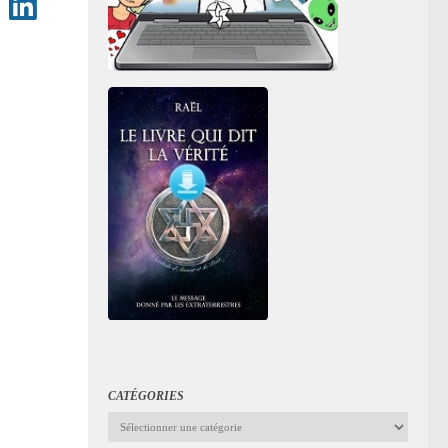
CATÉGORIES
Catégories