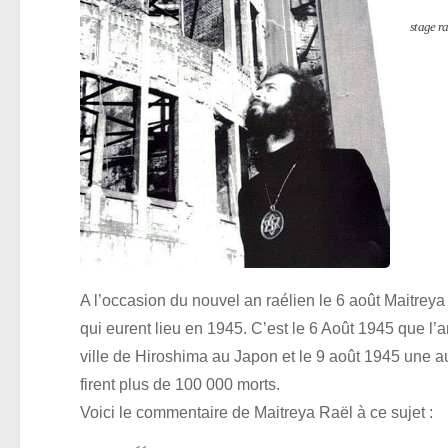
stage ra
A l’occasion du nouvel an raélien le 6 août Maitrey
qui eurent lieu en 1945. C’est le 6 Août 1945 que 
ville de Hiroshima au Japon et le 9 août 1945 une a
firent plus de 100 000 morts.
Voici le commentaire de Maitreya Raël à ce sujet :