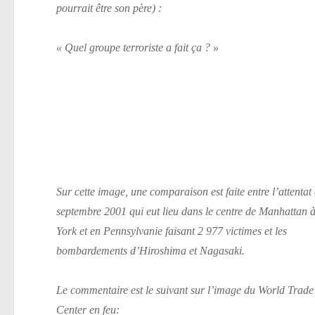
pourrait être son père) :
« Quel groupe terroriste a fait ça ? »
Sur cette image, une comparaison est faite entre l’attentat
septembre 2001 qui eut lieu dans le centre de Manhattan
York et en Pennsylvanie faisant 2 977 victimes et les
bombardements d’Hiroshima et Nagasaki.
Le commentaire est le suivant sur l’image du World Trade
Center en feu: