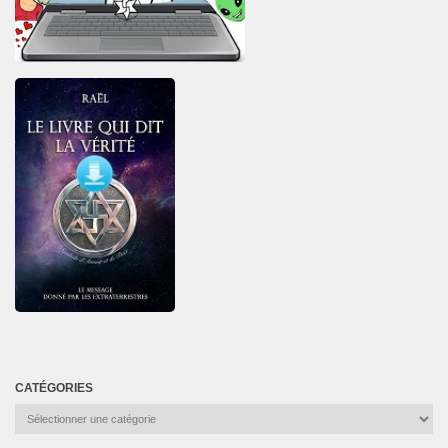
CATÉGORIES
Catégories