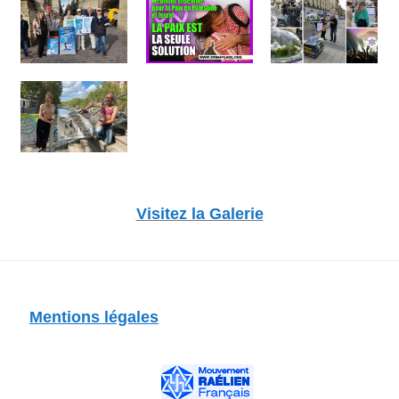
Visitez la Galerie
Mentions légales