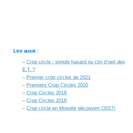
Lire aussi :
–
Crop circle : simple hasard ou clin d’oeil des
E.T. ?
–
Premier crop circles de 2021
–
Premiers Crop Circles 2020
–
Crop Circles 2019
–
Crop Circles 2018
–
Crop circle en Moselle découvert (2017)