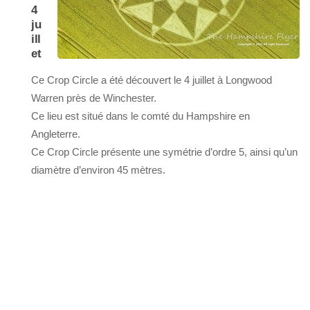
4
ju
ill
et
Ce Crop Circle a été découvert le 4 juillet à Longwood
Warren près de Winchester.
Ce lieu est situé dans le comté du Hampshire en
Angleterre.
Ce Crop Circle présente une symétrie d’ordre 5, ainsi qu’un
diamètre d’environ 45 mètres.