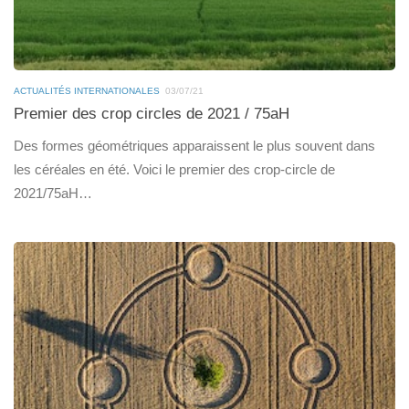
ACTUALITÉS INTERNATIONALES
03/07/21
Premier des crop circles de 2021 / 75aH
Des formes géométriques apparaissent le plus souvent dans
les céréales en été. Voici le premier des crop-circle de
2021/75aH…