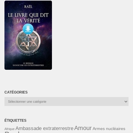
CATÉGORIES
Catégories
ÉTIQUETTES
Amour
Ambassade extraterrestre
Armes nucléaires
Afrique