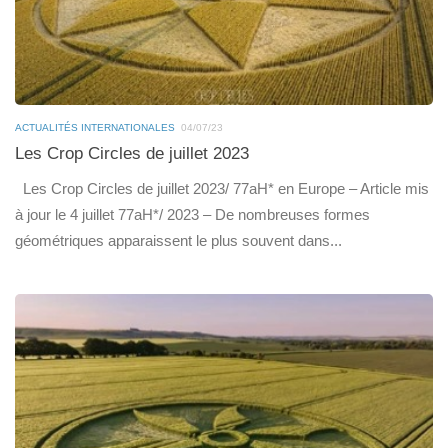
ACTUALITÉS INTERNATIONALES
04/07/23
Les Crop Circles de juillet 2023
Les Crop Circles de juillet 2023/ 77aH* en Europe – Article mis
à jour le 4 juillet 77aH*/ 2023 – De nombreuses formes
géométriques apparaissent le plus souvent dans...