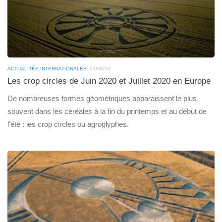
ACTUALITÉS INTERNATIONALES
01/08/20
Les crop circles de Juin 2020 et Juillet 2020 en Europe
De nombreuses formes géométriques apparaissent le plus
souvent dans les céréales à la fin du printemps et au début de
l’été : les crop circles ou agroglyphes.