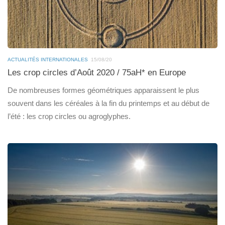
ACTUALITÉS INTERNATIONALES
15/08/20
Les crop circles d’Août 2020 / 75aH* en Europe
De nombreuses formes géométriques apparaissent le plus
souvent dans les céréales à la fin du printemps et au début de
l’été : les crop circles ou agroglyphes.