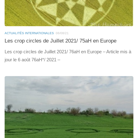
ACTUALITÉS INTERNATIONALES
06/08/21
Les crop circles de Juillet 2021/ 75aH en Europe
Les crop circles de Juillet 2021/ 76aH en Europe – Article mis à
jour le 6 août 76aH*/ 2021 –