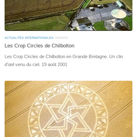
ACTUALITÉS INTERNATIONALES
03/02/22
Les Crop Circles de Chilbolton
Les Crop Circles de Chilbolton en Grande Bretagne. Un clin
d’œil venu du ciel. 19 août 2001