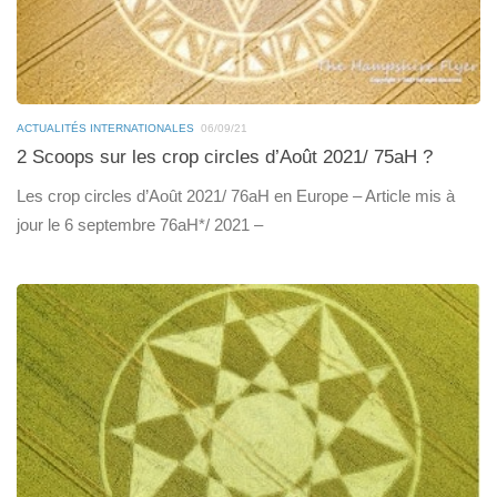
ACTUALITÉS INTERNATIONALES
06/09/21
2 Scoops sur les crop circles d’Août 2021/ 75aH ?
Les crop circles d’Août 2021/ 76aH en Europe – Article mis à
jour le 6 septembre 76aH*/ 2021 –