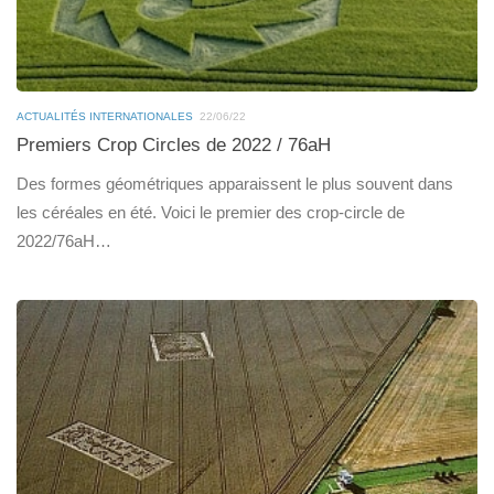
ACTUALITÉS INTERNATIONALES
22/06/22
Premiers Crop Circles de 2022 / 76aH
Des formes géométriques apparaissent le plus souvent dans
les céréales en été. Voici le premier des crop-circle de
2022/76aH…