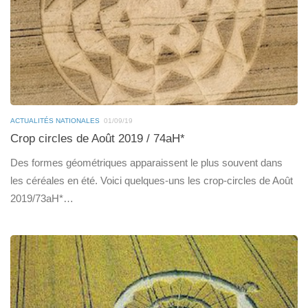
ACTUALITÉS NATIONALES
01/09/19
Crop circles de Août 2019 / 74aH*
Des formes géométriques apparaissent le plus souvent dans
les céréales en été. Voici quelques-uns les crop-circles de Août
2019/73aH*…