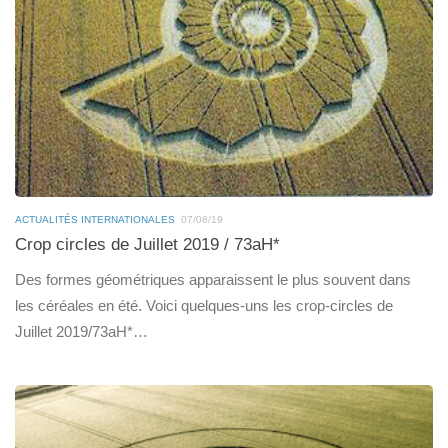
ACTUALITÉS INTERNATIONALES
07/08/19
Crop circles de Juillet 2019 / 73aH*
Des formes géométriques apparaissent le plus souvent dans
les céréales en été. Voici quelques-uns les crop-circles de
Juillet 2019/73aH*…