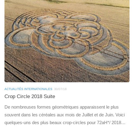
ACTUALITÉS INTERNATIONALES
30/07/18
Crop Circle 2018 Suite
De nombreuses formes géométriques apparaissent le plus
souvent dans les céréales aux mois de Juillet et de Juin. Voici
quelques-uns des plus beaux crop-circles pour 72aH*/ 2018…