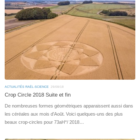
ACTUALITÉS RAËL-SCIENCE
29/08/18
Crop Circle 2018 Suite et fin
De nombreuses formes géométriques apparaissent aussi dans
les céréales aux mois d’Août. Voici quelques-uns des plus
beaux crop-circles pour 73aH*/ 2018…