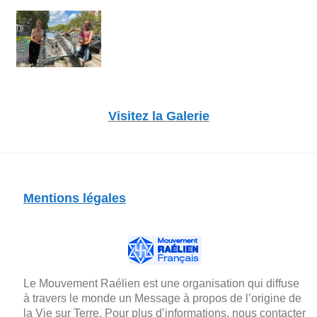
Visitez la Galerie
Mentions légales
Le Mouvement Raélien est une organisation qui diffuse
à travers le monde un Message à propos de l’origine de
la Vie sur Terre. Pour plus d’informations, nous contacter