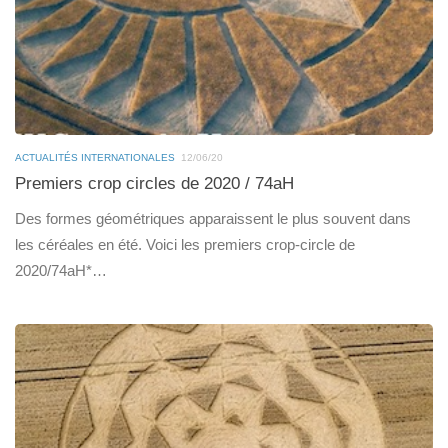
ACTUALITÉS INTERNATIONALES
12/06/20
Premiers crop circles de 2020 / 74aH
Des formes géométriques apparaissent le plus souvent dans
les céréales en été. Voici les premiers crop-circle de
2020/74aH*…