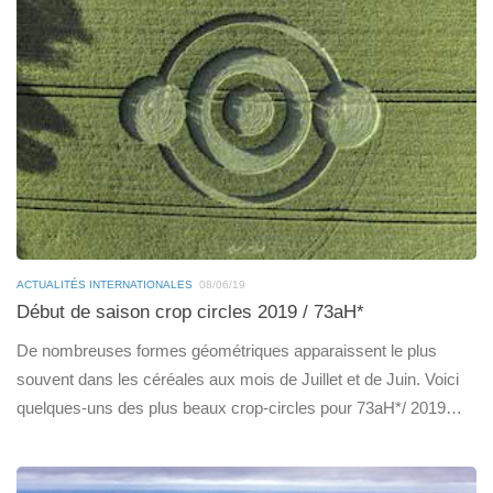
ACTUALITÉS INTERNATIONALES
08/06/19
Début de saison crop circles 2019 / 73aH*
De nombreuses formes géométriques apparaissent le plus
souvent dans les céréales aux mois de Juillet et de Juin. Voici
quelques-uns des plus beaux crop-circles pour 73aH*/ 2019…