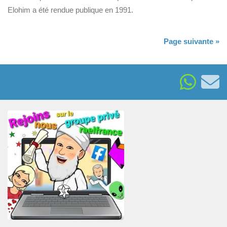
Elohim a été rendue publique en 1991.
Page suivante »