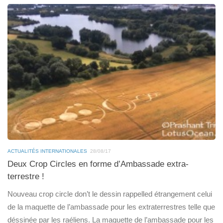
ACTUALITÉS INTERNATIONALES
28/08/17
Deux Crop Circles en forme d’Ambassade extra-
terrestre !
Nouveau crop circle don’t le dessin rappelled étrangement celui
de la maquette de l’ambassade pour les extraterrestres telle que
déssinée par les raéliens. La maquette de l’ambassade pour les