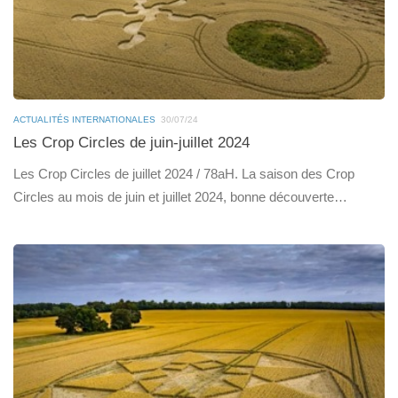
ACTUALITÉS INTERNATIONALES
30/07/24
Les Crop Circles de juin-juillet 2024
Les Crop Circles de juillet 2024 / 78aH. La saison des Crop
Circles au mois de juin et juillet 2024, bonne découverte…