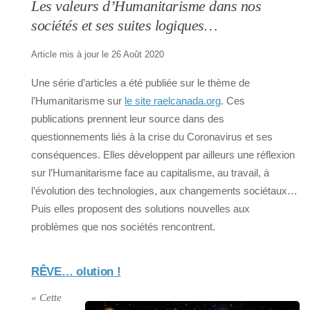
Les valeurs d’Humanitarisme dans nos
sociétés et ses suites logiques…
Article mis à jour le 26 Août 2020
Une série d’articles a été publiée sur le thème de
l’Humanitarisme sur
le site raelcanada.org
. Ces
publications prennent leur source dans des
questionnements liés à la crise du Coronavirus et ses
conséquences. Elles développent par ailleurs une réflexion
sur l’Humanitarisme face au capitalisme, au travail, à
l’évolution des technologies, aux changements sociétaux…
Puis elles proposent des solutions nouvelles aux
problèmes que nos sociétés rencontrent.
RÊVE… olution !
« Cette