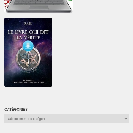
CATÉGORIES
Catégories