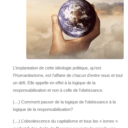
L’implantation de cette idéologie politique, qu’est
l’Humanitarisme, est l’affaire de chacun d’entre nous et tout
un défi. Elle appelle en effet à la logique de la
responsabilisation et non à celle de l’obéissance.
(…) Comment passer de la logique de l’obéissance à la
logique de la responsabilisation?
(…) L’obsolescence du capitalisme et tous les « ismes »