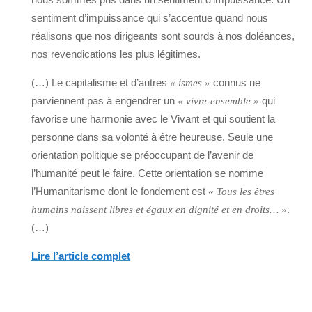
sentiment d’impuissance qui s’accentue quand nous
réalisons que nos dirigeants sont sourds à nos doléances,
nos revendications les plus légitimes.
(…) Le capitalisme et d’autres
connus ne
« ismes »
parviennent pas à engendrer un
qui
« vivre-ensemble »
favorise une harmonie avec le Vivant et qui soutient la
personne dans sa volonté à être heureuse. Seule une
orientation politique se préoccupant de l’avenir de
l’humanité peut le faire. Cette orientation se nomme
l’Humanitarisme dont le fondement est
« Tous les êtres
.
humains naissent libres et égaux en dignité et en droits… »
(…)
Lire l’article complet