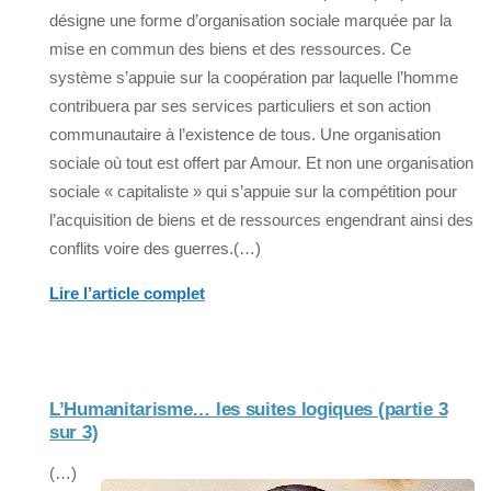
désigne une forme d’organisation sociale marquée par la
mise en commun des biens et des ressources. Ce
système s’appuie sur la coopération par laquelle l’homme
contribuera par ses services particuliers et son action
communautaire à l’existence de tous. Une organisation
sociale où tout est offert par Amour. Et non une organisation
sociale « capitaliste » qui s’appuie sur la compétition pour
l’acquisition de biens et de ressources engendrant ainsi des
conflits voire des guerres.(…)
Lire l’article complet
L’Humanitarisme… les suites logiques (partie 3
sur 3)
(…)