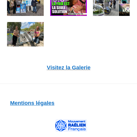
Visitez la Galerie
Mentions légales