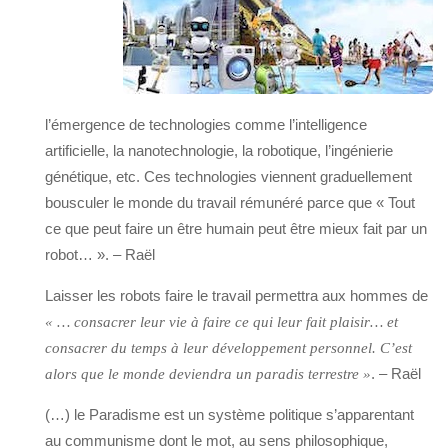
l’émergence de technologies comme l’intelligence
artificielle, la nanotechnologie, la robotique, l’ingénierie
génétique, etc. Ces technologies viennent graduellement
bousculer le monde du travail rémunéré parce que « Tout
ce que peut faire un être humain peut être mieux fait par un
robot… ». – Raël
Laisser les robots faire le travail permettra aux hommes de
« … consacrer leur vie à faire ce qui leur fait plaisir… et
consacrer du temps à leur développement personnel. C’est
. – Raël
alors que le monde deviendra un paradis terrestre »
(…) le Paradisme est un système politique s’apparentant
au communisme dont le mot, au sens philosophique,