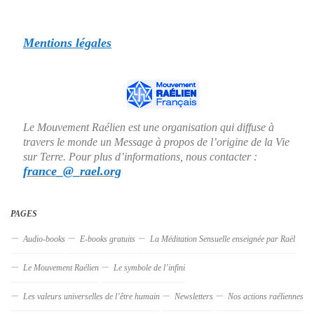
Mentions légales
Le Mouvement Raélien est une organisation qui diffuse à
travers le monde un Message à propos de l’origine de la Vie
sur Terre. Pour plus d’informations, nous contacter :
france_@_rael.org
PAGES
Audio-books
E-books gratuits
La Méditation Sensuelle enseignée par Raël
Le Mouvement Raélien
Le symbole de l’infini
Les valeurs universelles de l’être humain
Newsletters
Nos actions raéliennes