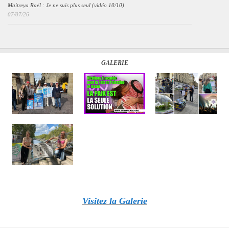
Maitreya Raël : Je ne suis plus seul (vidéo 10/10)
07/07/26
GALERIE
Visitez la Galerie