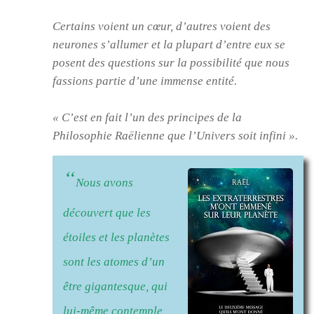
Certains voient un cœur, d’autres voient des
neurones s’allumer et la plupart d’entre eux se
posent des questions sur la possibilité que nous
fassions partie d’une immense entité.
« C’est en fait l’un des principes de la
Philosophie Raëlienne que l’Univers soit infini »
.
“
Nous avons
découvert que les
étoiles et les planètes
sont les atomes d’un
être gigantesque, qui
lui-même contemple