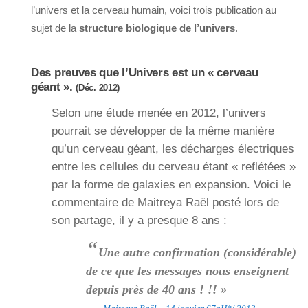
l’univers et la cerveau humain, voici trois publication au
sujet de la
structure biologique de l’univers
.
Des preuves que l’Univers est un « cerveau
géant ».
(Déc. 2012)
Selon une étude menée en 2012, l’univers
pourrait se développer de la même manière
qu’un cerveau géant, les décharges électriques
entre les cellules du cerveau étant « reflétées »
par la forme de galaxies en expansion. Voici le
commentaire de Maitreya Raël posté lors de
son partage, il y a presque 8 ans :
“
Une autre confirmation (considérable)
de ce que les messages nous enseignent
depuis près de 40 ans ! !! »