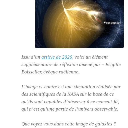
Issu d’un
article de 2020
, voici un élément
supplémentaire de réflexion amené par – Brigitte
Boisselier, évêque raélienne.
L’image ci-contre est une simulation réalisée par
des scientifiques de la NASA sur la base de ce
qu’ils sont capables d’observer à ce moment-là,
qui n’est qu’une partie de l’univers observable.
Que voyez vous dans cette image de galaxies ?