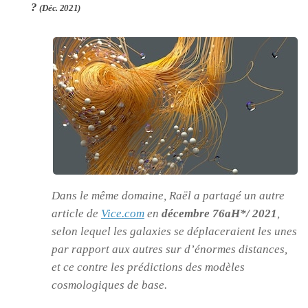
?
(Déc. 2021)
Dans le même domaine, Raël a partagé un autre
article de
Vice.com
en
décembre 76aH*/ 2021
,
selon lequel les galaxies se déplaceraient les unes
par rapport aux autres sur d’énormes distances,
et ce contre les prédictions des modèles
cosmologiques de base.