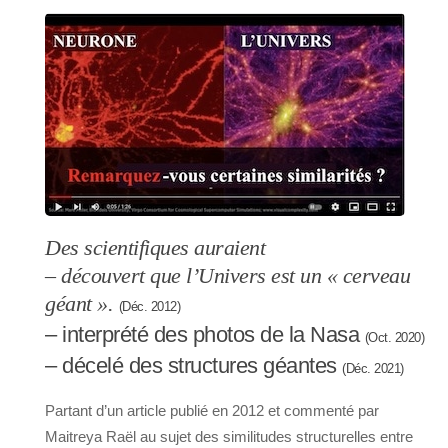
Des scientifiques auraient
– découvert que l’Univers est un « cerveau
géant ».
(Déc. 2012)
– interprété des photos de la Nasa
(Oct. 2020)
– décelé des structures géantes
(Déc. 2021)
Partant d’un article publié en 2012 et commenté par
Maitreya Raël au sujet des similitudes structurelles entre