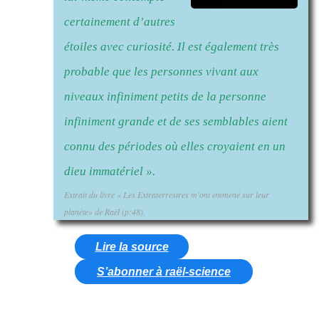
certainement d’autres
étoiles avec curiosité. Il est également très
probable que les personnes vivant aux
niveaux infiniment petits de la personne
infiniment grande et de ses semblables aient
connu des périodes où elles croyaient en un
dieu immatériel ».
Extrait du livre « Les Extraterrestres m’ont emmené sur leur
planète» de Raël (p:48).
Lire la source
S’abonner à raël-science