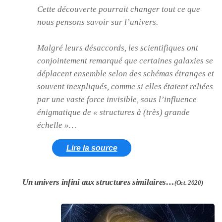
Cette découverte pourrait changer tout ce que
nous pensons savoir sur l’univers.
Malgré leurs désaccords, les scientifiques ont
conjointement remarqué que certaines galaxies se
déplacent ensemble selon des schémas étranges et
souvent inexpliqués, comme si elles étaient reliées
par une vaste force invisible, sous l’influence
énigmatique de
« structures à (très) grande
échelle »
…
Lire la source
Un univers infini aux structures similaires…
(Oct. 2020)