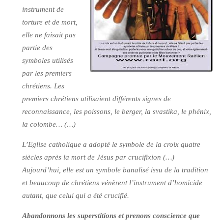
instrument de
torture et de mort,
elle ne faisait pas
partie des
symboles utilisés
par les premiers
chrétiens. Les
premiers chrétiens utilisaient différents signes de
reconnaissance, les poissons, le berger, la svastika, le phénix,
la colombe… (…)
L’Eglise catholique a adopté le symbole de la croix quatre
siècles après la mort de Jésus par crucifixion (…)
Aujourd’hui, elle est un symbole banalisé issu de la tradition
et beaucoup de chrétiens vénèrent l’instrument d’homicide
autant, que celui qui a été crucifié.
Abandonnons les superstitions et prenons conscience que