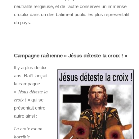
neutralité religieuse, et de l’autre conserver un immense
crucifix dans un des bâtiment public les plus représentatif
du pays.
Campagne raélienne « Jésus déteste la croix ! »
Il y a plus de dix
ans, Raël lançait
la campagne
«
Jésus déteste la
» qui se
croix !
présentait entre
autre ainsi :
La croix est un
horrible