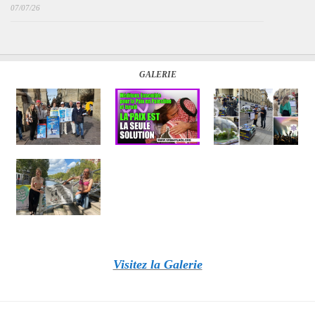
07/07/26
GALERIE
Visitez la Galerie