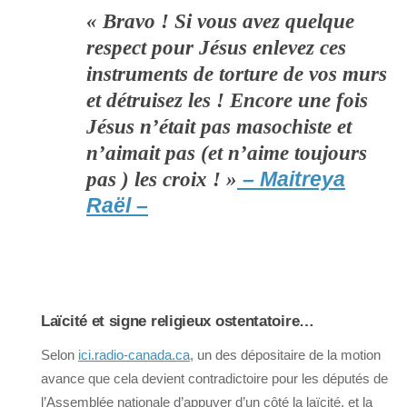
« Bravo ! Si vous avez quelque
respect pour Jésus enlevez ces
instruments de torture de vos murs
et détruisez les ! Encore une fois
Jésus n’était pas masochiste et
n’aimait pas (et n’aime toujours
pas ) les croix ! »
– Maitreya
Raël –
Laïcité et signe religieux ostentatoire…
Selon
ici.radio-canada.ca
, un des dépositaire de la motion
avance que cela devient contradictoire pour les députés de
l’Assemblée nationale d’appuyer d’un côté la laïcité, et la