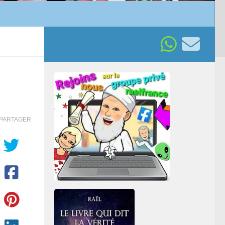
PARTAGER