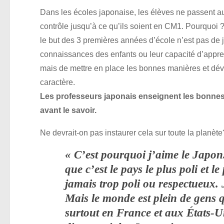
Dans les écoles japonaise, les élèves ne passent 
contrôle jusqu’à ce qu’ils soient en CM1. Pourquoi 
le but des 3 premières années d’école n’est pas de 
connaissances des enfants ou leur capacité d’appr
mais de mettre en place les bonnes manières et dév
caractère.
Les professeurs japonais enseignent les bonne
avant le savoir.
Ne devrait-on pas instaurer cela sur toute la planète
« C’est pourquoi j’aime le Japon
que c’est le pays le plus poli et 
jamais trop poli ou respectueux
Mais le monde est plein de gens q
surtout en France et aux États-Un