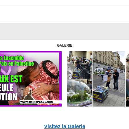
GALERIE
Visitez la Galerie