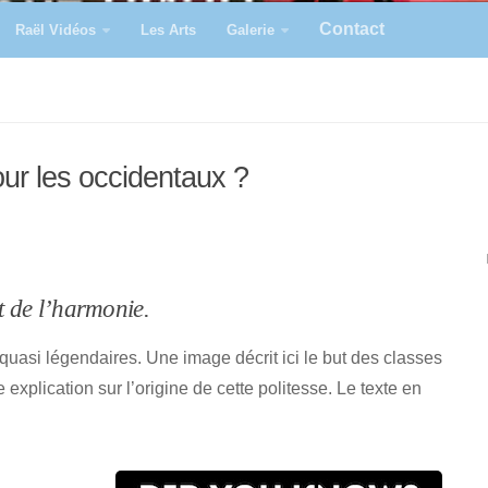
Contact
Raël Vidéos
Les Arts
Galerie
our les occidentaux ?
et de l’harmonie.
quasi légendaires. Une image décrit ici le but des classes
explication sur l’origine de cette politesse. Le texte en