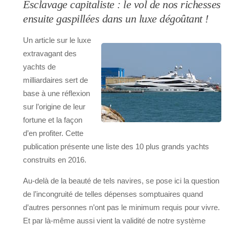
Esclavage capitaliste : le vol de nos richesses
ensuite gaspillées dans un luxe dégoûtant !
Un article sur le luxe
extravagant des
yachts de
milliardaires sert de
base à une réflexion
sur l’origine de leur
fortune et la façon
d’en profiter. Cette
publication présente une liste des 10 plus grands yachts
construits en 2016.
Au-delà de la beauté de tels navires, se pose ici la question
de l’incongruité de telles dépenses somptuaires quand
d’autres personnes n’ont pas le minimum requis pour vivre.
Et par là-même aussi vient la validité de notre système