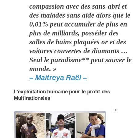
compassion avec des sans-abri et
des malades sans aide alors que le
0,01% peut accumuler de plus en
plus de milliards, posséder des
salles de bains plaquées or et des
voitures couvertes de diamants …
Seul le paradisme** peut sauver le
monde. »
– Maitreya Raël –
L’exploitation humaine pour le profit des
Multinationales
Le