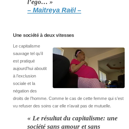
l’ego… »
– Maitreya Raël –
Une société à deux vitesses
Le capitalisme
sauvage tel qu’il
est pratiqué
aujourd’hui aboutit
à l’exclusion
sociale et la
négation des
droits de l’homme. Comme le cas de cette femme qui s’est
vu refuser des soins car elle n’avait pas de mutuelle.
« Le résultat du capitalisme: une
société sans amour et sans