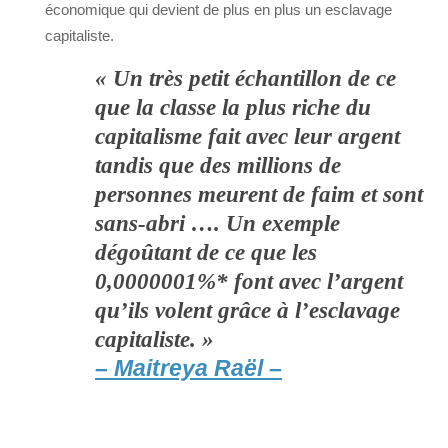
économique qui devient de plus en plus un esclavage
capitaliste.
« Un très petit échantillon de ce
que la classe la plus riche du
capitalisme fait avec leur argent
tandis que des millions de
personnes meurent de faim et sont
sans-abri …. Un exemple
dégoûtant de ce que les
0,0000001%* font avec l’argent
qu’ils volent grâce à l’esclavage
capitaliste. »
– Maitreya Raël –