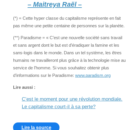
– Maitreya Raël –
(*) = Cette hyper classe du capitalisme représente en fait
pas même une petite centaine de personnes sur la planète.
(**) Paradisme = « C’est une nouvelle société sans travail
et sans argent dont le but est d’éradiquer la famine et les
sans-logis dans le monde. Dans un tel système, les êtres
humains ne travailleront plus grâce à la technologie mise au
service de l’homme. Si vous souhaitez obtenir plus
d’informations sur le Paradisme:
www.paradism.org
Lire aussi :
C’est le moment pour une révolution mondiale.
Le capitalisme court-il à sa perte?
Lire la source