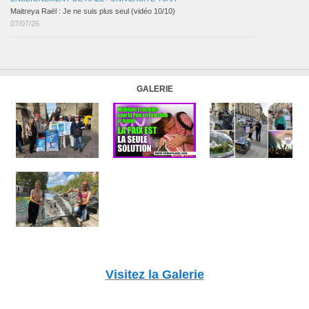
Maitreya Raël : Je ne suis plus seul (vidéo 10/10)
07/07/26
GALERIE
Visitez la Galerie