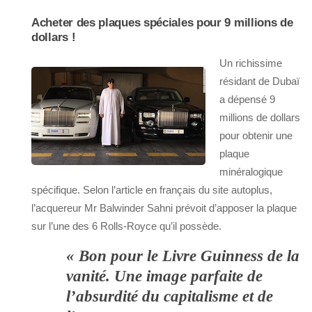
Acheter des plaques spéciales pour 9 millions de
dollars !
Un richissime
résidant de Dubaï
a dépensé 9
millions de dollars
pour obtenir une
plaque
minéralogique
spécifique. Selon l’article en français du site autoplus,
l’acquereur Mr Balwinder Sahni prévoit d’apposer la plaque
sur l’une des 6 Rolls-Royce qu’il possède.
« Bon pour le Livre Guinness de la
vanité. Une image parfaite de
l’absurdité du capitalisme et de