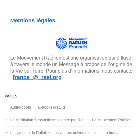
Mentions légales
Le Mouvement Raélien est une organisation qui diffuse
à travers le monde un Message à propos de l’origine de
la Vie sur Terre. Pour plus d’informations, nous contacter
france_@_rael.org
:
PAGES
Audio-books
E-books gratuits
La Méditation Sensuelle enseignée par Raël
Le Mouvement Raélien
Le symbole de l’infini
Les valeurs universelles de l’être humain