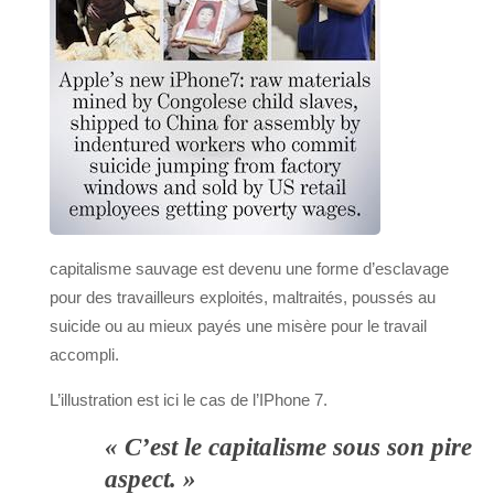
capitalisme sauvage est devenu une forme d’esclavage
pour des travailleurs exploités, maltraités, poussés au
suicide ou au mieux payés une misère pour le travail
accompli.
L’illustration est ici le cas de l’IPhone 7.
« C’est le capitalisme sous son pire
aspect. »