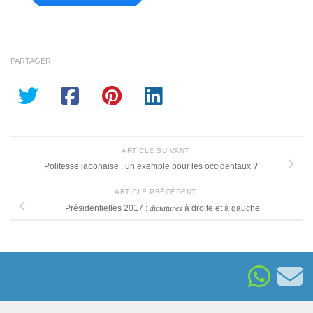
PARTAGER
ARTICLE SUIVANT
Politesse japonaise : un exemple pour les occidentaux ?
ARTICLE PRÉCÉDENT
Présidentielles 2017 :
dictatures
à droite et à gauche