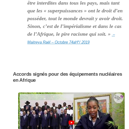
être interdites dans tous les pays, mais tant
que les « superpuissances » ont le droit d’en
posséder, tout le monde devrait y avoir droit.
Sinon, c’est de l’impérialisme et dans le cas
de l’Afrique, le pire racisme qui soit. »
–
Maitreya Raël – Octobre 74aH*/ 2019
Accords signés pour des équipements nucléaires
en Afrique