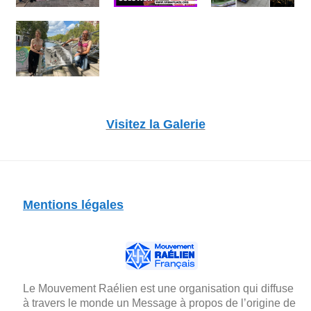
Visitez la Galerie
Mentions légales
Le Mouvement Raélien est une organisation qui diffuse
à travers le monde un Message à propos de l’origine de