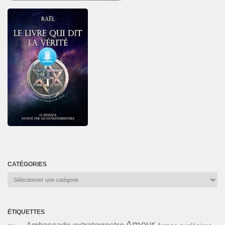
CATÉGORIES
Catégories
ÉTIQUETTES
Amour