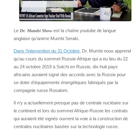
Le
est la chaîne youtube de langue
Dr. Mumbi Show
anglaise qu’anime Mumbi Seraki.
Dans l’intervention du 31 Octobre
, Dr. Mumbi nous apprend
qu’au cours du sommet Russie-Afrique qui a eu lieu du 22
au 24 octobre 2019 à Sotchi en Russie, dix-huit pays
africains auraient signé des accords avec la Russie pour
se doter d’équipements énergétiques fabriqués par la
compagnie russe Rosatom.
Il n’y a actuellement presque pas de centrale nucléaire sur
le continent et lors du sommet Afrique-Russie les contrats
qui auraient été signés ouvrent la voie à la construction de
centrales nucléaires basées sur la technologie russe.