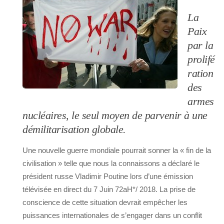
La
Paix
par la
prolifé
ration
des
armes
nucléaires, le seul moyen de parvenir à une
démilitarisation globale.
Une nouvelle guerre mondiale pourrait sonner la « fin de la
civilisation » telle que nous la connaissons a déclaré le
président russe Vladimir Poutine lors d’une émission
télévisée en direct du 7 Juin 72aH*/ 2018. La prise de
conscience de cette situation devrait empêcher les
puissances internationales de s’engager dans un conflit