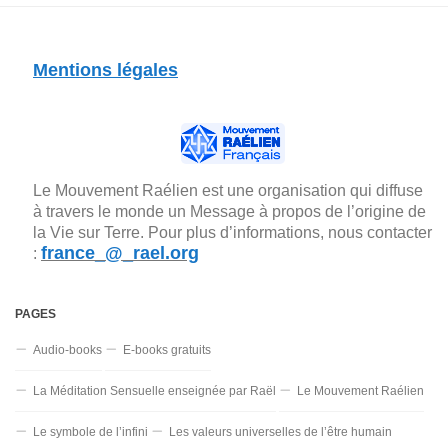
Mentions légales
Le Mouvement Raélien est une organisation qui diffuse
à travers le monde un Message à propos de l’origine de
la Vie sur Terre. Pour plus d’informations, nous contacter
france_@_rael.org
:
PAGES
Audio-books
E-books gratuits
La Méditation Sensuelle enseignée par Raël
Le Mouvement Raélien
Le symbole de l’infini
Les valeurs universelles de l’être humain