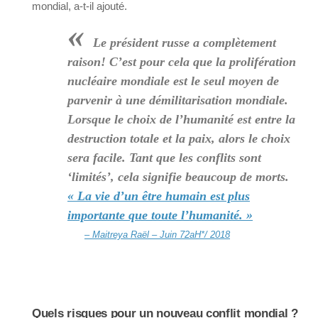
mondial, a-t-il ajouté.
«
Le président russe a complètement
raison! C’est pour cela que la prolifération
nucléaire mondiale est le seul moyen de
parvenir à une démilitarisation mondiale.
Lorsque le choix de l’humanité est entre la
destruction totale et la paix, alors le choix
sera facile. Tant que les conflits sont
‘limités’, cela signifie beaucoup de morts.
« La vie d’un être humain est plus
importante que toute l’humanité. »
– Maitreya Raël – Juin 72aH*/ 2018
Quels risques pour un nouveau conflit mondial ?