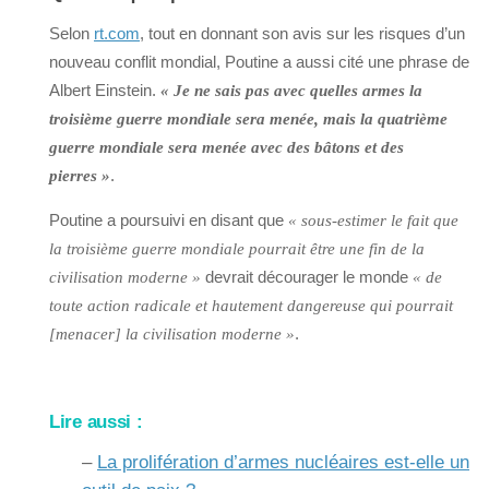
Selon
rt.com
, tout en donnant son avis sur les risques d’un
nouveau conflit mondial, Poutine a aussi cité une phrase de
Albert Einstein.
« Je ne sais pas avec quelles armes la
troisième guerre mondiale sera menée, mais la quatrième
guerre mondiale sera menée avec des bâtons et des
.
pierres »
Poutine a poursuivi en disant que
« sous-estimer le fait que
la troisième guerre mondiale pourrait être une fin de la
devrait décourager le monde
civilisation moderne »
« de
toute action radicale et hautement dangereuse qui pourrait
.
[menacer] la civilisation moderne »
Lire aussi :
–
La prolifération d’armes nucléaires est-elle un