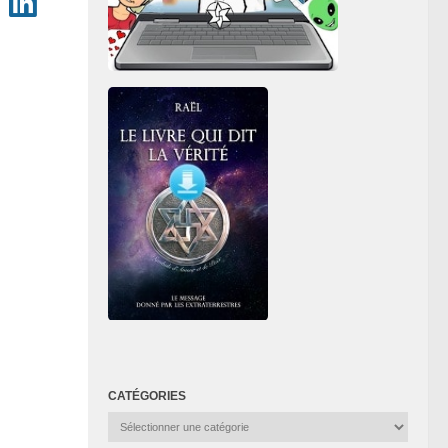
CATÉGORIES
Catégories