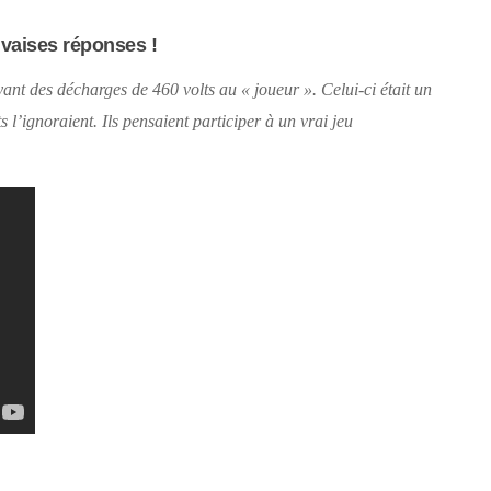
vaises réponses !
ant des décharges de 460 volts au « joueur ». Celui-ci était un
 l’ignoraient. Ils pensaient participer à un vrai jeu