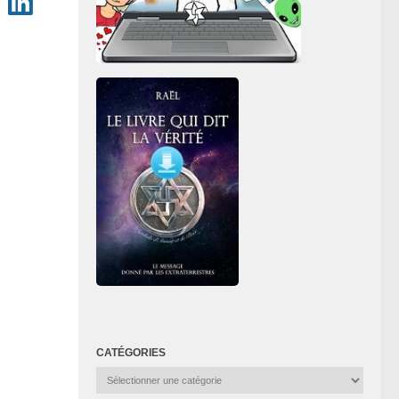
CATÉGORIES
Catégories