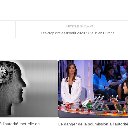
ARTICLE SUIVANT
Les crop circles d’Août 2020 / 75aH* en Europe
 l’autorité met-elle en
Le danger de la soumission à l’autorit