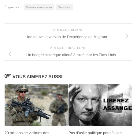
Étiquettes :
Guerres américaines
Sanctions
ARTICLE SUIVANT
Une nouvelle version de l’expérience de Milgram
ARTICLE PRÉCÉDENT
Un budget historique alloué à Israël par les États-Unis
VOUS AIMEREZ AUSSI...
20 millions de victimes des
Pas d’asile politique pour Julian