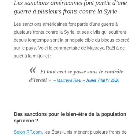
Les sanctions américaines font partie d’une
guerre à plusieurs fronts contre la Syrie
Les sanctions américaines font partie d’une guerre à
plusieurs fronts contre la Syrie, et ses civils qui souffrent
depuis longtemps sont la principale cible du blocus exercé
sur le pays. Voici le commentaire de Maitreya Raël à ce
sujet à la mi-juillet :
«
Et tout ceci se passe sous le contrôle
d’Israël »
– Maitreya Raël – Juillet 74aH*/ 2020
Des sanctions pour le bien-être de la population
syrienne ?
Selon RT.com,
les États-Unis mènent plusieurs fronts de