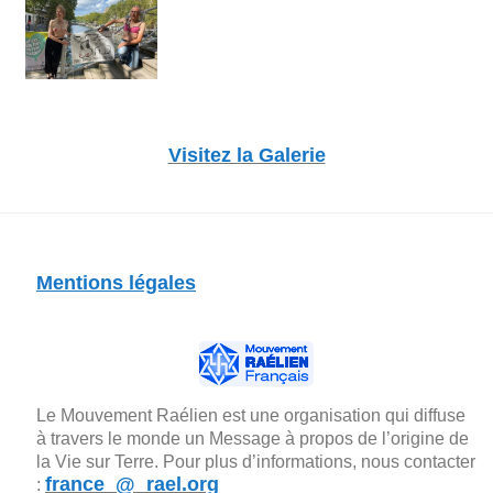
Visitez la Galerie
Mentions légales
Le Mouvement Raélien est une organisation qui diffuse
à travers le monde un Message à propos de l’origine de
la Vie sur Terre. Pour plus d’informations, nous contacter
france_@_rael.org
: