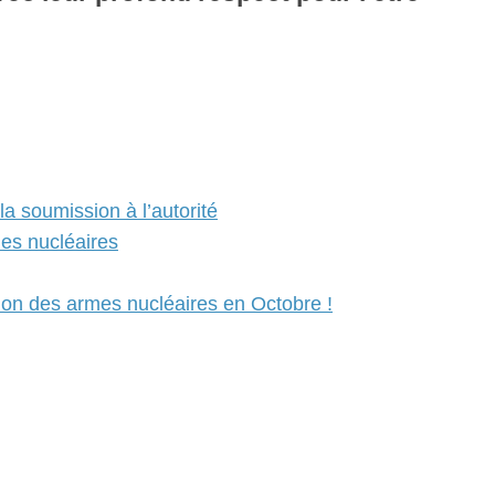
la soumission à l’autorité
mes nucléaires
ction des armes nucléaires en Octobre !