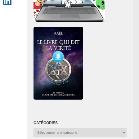
CATÉGORIES
Catégories