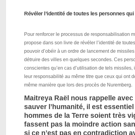
Révéler l’identité de toutes les personnes qui
Pour renforcer le processus de responsabilisation 
propose dans son livre de révéler l’identité de toute
pouvoir d’obéir à un ordre de lancement de missile
détruire des villes en quelques secondes. Ces pers
conscientes qu’en cas d’utilisation de tels missiles, 
leur responsabilité au même titre que ceux qui ont d
même manière que lors des procès de Nuremberg.
Maitreya Raël nous rappelle avec
sauver l’humanité, il est essentiel
hommes de la Terre soient très vig
fassent pas la moindre action s
si ce n’est pas en contradiction a