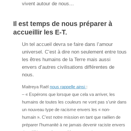
vivent autour de nous…
Il est temps de nous préparer à
accueillir les E-T.
Un tel accueil devra se faire dans l’amour
universel. C’est à dire non seulement entre tous
les êtres humains de la Terre mais aussi
envers d’autres civilisations différentes de
nous.
Maitreya Raël
nous rappelle ainsi
:
– « Espérons que lorsque que cela va arriver, les
humains de toutes les couleurs ne vont pas s’unir dans
un nouveau type de racisme envers les « non-
humain ». C’est notre mission en tant que raélien de
préparer l’humanité à ne jamais devenir raciste envers