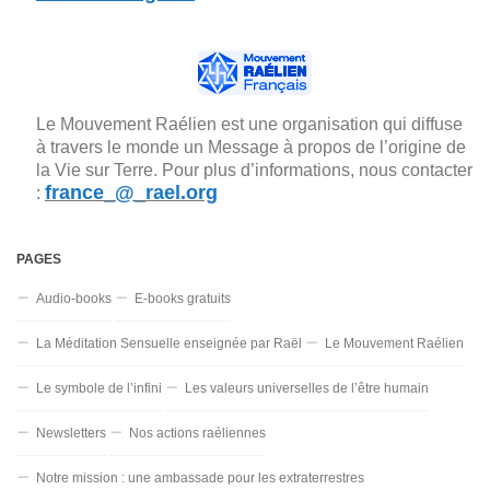
Le Mouvement Raélien est une organisation qui diffuse
à travers le monde un Message à propos de l’origine de
la Vie sur Terre. Pour plus d’informations, nous contacter
france_@_rael.org
:
PAGES
Audio-books
E-books gratuits
La Méditation Sensuelle enseignée par Raël
Le Mouvement Raélien
Le symbole de l’infini
Les valeurs universelles de l’être humain
Newsletters
Nos actions raéliennes
Notre mission : une ambassade pour les extraterrestres