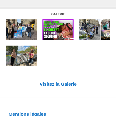
GALERIE
Visitez la Galerie
Mentions légales