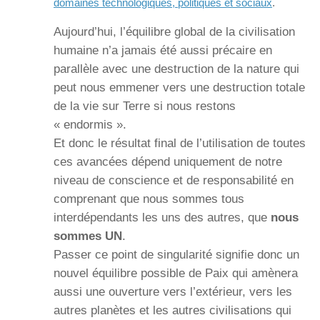
domaines technologiques, politiques et sociaux
.
Aujourd’hui, l’équilibre global de la civilisation
humaine n’a jamais été aussi précaire en
parallèle avec une destruction de la nature qui
peut nous emmener vers une destruction totale
de la vie sur Terre si nous restons
« endormis ».
Et donc le résultat final de l’utilisation de toutes
ces avancées dépend uniquement de notre
niveau de conscience et de responsabilité en
comprenant que nous sommes tous
interdépendants les uns des autres, que
nous
sommes UN
.
Passer ce point de singularité signifie donc un
nouvel équilibre possible de Paix qui amènera
aussi une ouverture vers l’extérieur, vers les
autres planètes et les autres civilisations qui