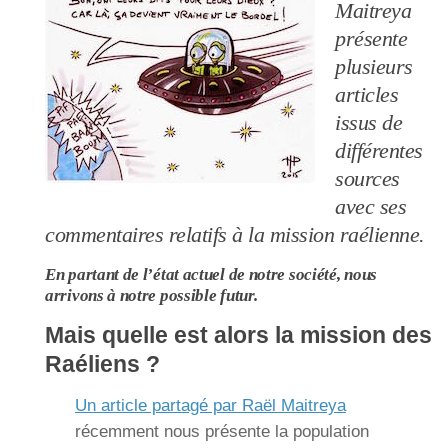
Maitreya
présente
plusieurs
articles
issus de
différentes
sources
avec ses
commentaires relatifs à la mission raélienne.
En partant de l’état actuel de notre société, nous
arrivons à notre possible futur.
Mais quelle est alors la mission des
Raéliens ?
Un article partagé par Raël Maitreya
récemment nous présente la population