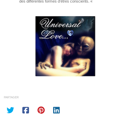
des différentes formes d’êtres conscients. «
PARTAGER