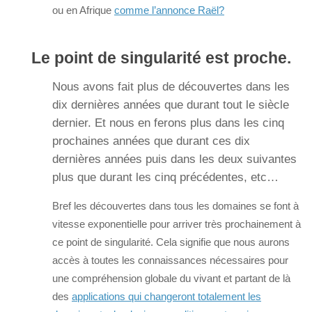
ou en Afrique
comme l’annonce Raël?
Le point de singularité est proche.
Nous avons fait plus de découvertes dans les
dix dernières années que durant tout le siècle
dernier. Et nous en ferons plus dans les cinq
prochaines années que durant ces dix
dernières années puis dans les deux suivantes
plus que durant les cinq précédentes, etc…
Bref les découvertes dans tous les domaines se font à
vitesse exponentielle pour arriver très prochainement à
ce point de singularité. Cela signifie que nous aurons
accès à toutes les connaissances nécessaires pour
une compréhension globale du vivant et partant de là
des
applications qui changeront totalement les