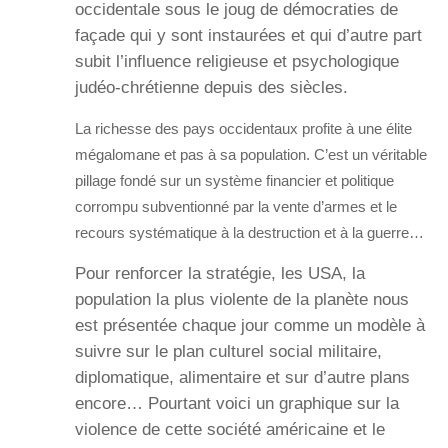
occidentale sous le joug de démocraties de
façade qui y sont instaurées et qui d’autre part
subit l’influence religieuse et psychologique
judéo-chrétienne depuis des siècles.
La richesse des pays occidentaux profite à une élite
mégalomane et pas à sa population. C’est un véritable
pillage fondé sur un système financier et politique
corrompu subventionné par la vente d’armes et le
recours systématique à la destruction et à la guerre…
Pour renforcer la stratégie, les USA, la
population la plus violente de la planète nous
est présentée chaque jour comme un modèle à
suivre sur le plan culturel social militaire,
diplomatique, alimentaire et sur d’autre plans
encore… Pourtant voici un graphique sur la
violence de cette société américaine et le