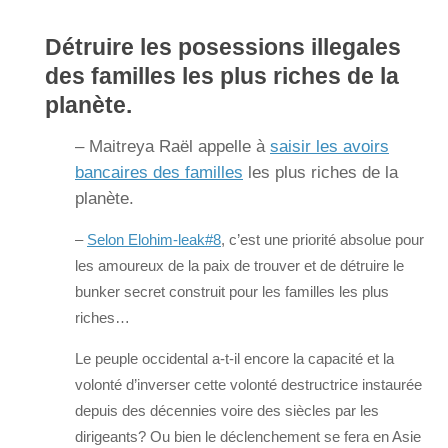
Détruire les posessions illegales
des familles les plus riches de la
planète.
– Maitreya Raël appelle à
saisir les avoirs
bancaires des familles
les plus riches de la
planète.
–
Selon Elohim-leak#8
, c’est une priorité absolue pour
les amoureux de la paix de trouver et de détruire le
bunker secret construit pour les familles les plus
riches…
Le peuple occidental a-t-il encore la capacité et la
volonté d’inverser cette volonté destructrice instaurée
depuis des décennies voire des siècles par les
dirigeants? Ou bien le déclenchement se fera en Asie