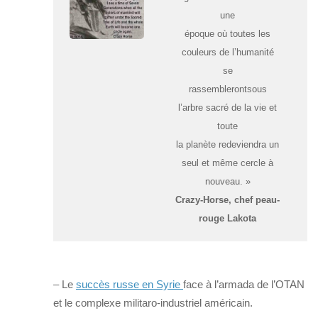
une
époque où toutes les
couleurs de l’humanité
se
rassemblerontsous
l’arbre sacré de la vie et
toute
la planète redeviendra un
seul et même cercle à
nouveau. »
Crazy-Horse, chef peau-
rouge Lakota
– Le
succès russe en Syrie
face à l’armada de l’OTAN
et le complexe militaro-industriel américain.