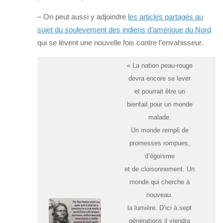
– On peut aussi y adjoindre
les articles partagés au
sujet du soulevement des indiens d’amérique du Nord
qui se lèvent une nouvelle fois contre l’envahisseur.
« La nation peau-rouge
devra encore se lever
et pourrait être un
bienfait pour un monde
malade.
Un monde rempli de
promesses rompues,
d’égoïsme
et de cloisonnement. Un
monde qui cherche à
nouveau.
la lumière. D’ici à sept
générations il viendra