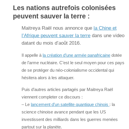
Les nations autrefois colonisées
peuvent sauver la terre :
Maitreya Raël nous annonce que
la Chine et
l’Afrique peuvent sauver la terre
dans une video
datant du mois d’août 2016.
Il appelle à
la création d’une armée panafricaine
dotée
de l’arme nucléaire. C’est le seul moyen pour ces pays
de se protéger du néo-colonialisme occidental qui
hésitera alors à les attaquer.
Puis d’autres articles partagés par Maitreya Raël
viennent completer ce discours :
– Le
lancement d’un satellite quantique chinois
: la
science chinoise avance pendant que les US
investissent des milliards dans les guerres menées
partout sur la planète.