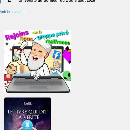
Université du Bonheur du 2 au 8 août 2026
avant
Voir le calendrier