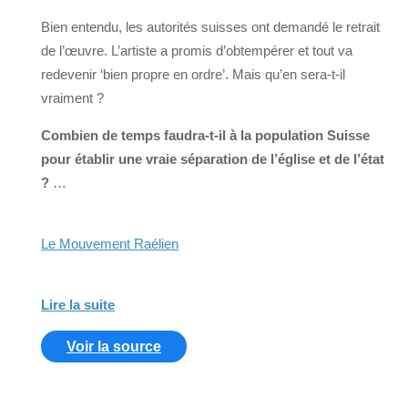
Bien entendu, les autorités suisses ont demandé le retrait
de l’œuvre. L’artiste a promis d’obtempérer et tout va
redevenir ‘bien propre en ordre’. Mais qu’en sera-t-il
vraiment ?
Combien de temps faudra-t-il à la population Suisse
pour établir une vraie séparation de l’église et de l’état
?
…
Le Mouvement Raélien
Lire la suite
Voir la source