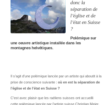
donc la
séparation de
l’église et de
l’état en Suisse
?
Polémique sur
une oeuvre artistique installée dans les
montagnes helvétiques.
Il s’agit d’une polémique lancée par un artiste qui aboutit à la
prise de conscience suivante :
où en est la séparation de
l’église et de l’état en Suisse ?
C’est avec plaisir que les raéliens suisses ont accueilli
cette polémique lancée par l’artiste suisse Christian Meier.