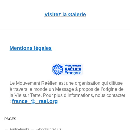
Visitez la Galerie
Mentions légales
Le Mouvement Raélien est une organisation qui diffuse
à travers le monde un Message à propos de l’origine de
la Vie sur Terre. Pour plus d’informations, nous contacter
france_@_rael.org
:
PAGES
Audio-books
E-books gratuits