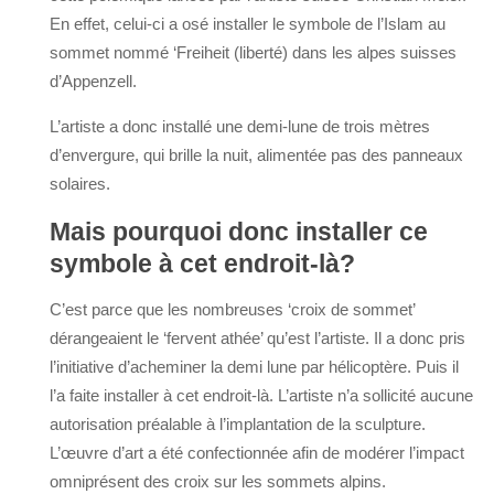
En effet, celui-ci a osé installer le symbole de l’Islam au
sommet nommé ‘Freiheit (liberté) dans les alpes suisses
d’Appenzell.
L’artiste a donc installé une demi-lune de trois mètres
d’envergure, qui brille la nuit, alimentée pas des panneaux
solaires.
Mais pourquoi donc installer ce
symbole à cet endroit-là?
C’est parce que les nombreuses ‘croix de sommet’
dérangeaient le ‘fervent athée’ qu’est l’artiste. Il a donc pris
l’initiative d’acheminer la demi lune par hélicoptère. Puis il
l’a faite installer à cet endroit-là. L’artiste n’a sollicité aucune
autorisation préalable à l’implantation de la sculpture.
L’œuvre d’art a été confectionnée afin de modérer l’impact
omniprésent des croix sur les sommets alpins.