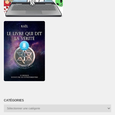
CATÉGORIES
Catégories