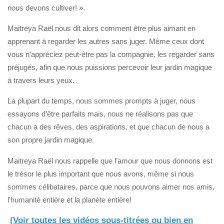
nous devons cultiver! ».
Maitreya Raël nous dit alors comment être plus aimant en
apprenant à regarder les autres sans juger. Même ceux dont
vous n’appréciez peut-être pas la compagnie, les regarder sans
préjugés, afin que nous puissions percevoir leur jardin magique
à travers leurs yeux.
La plupart du temps, nous sommes prompts à juger, nous
essayons d’être parfaits mais, nous ne réalisons pas que
chacun a des rêves, des aspirations, et que chacun de nous a
son propre jardin magique.
Maitreya Raël nous rappelle que l’amour que nous donnons est
le trésor le plus important que nous avons, même si nous
sommes célibataires, parce que nous pouvons aimer nos amis,
l’humanité entière et la planète entière!
(Voir toutes les vidéos sous-titrées ou bien en