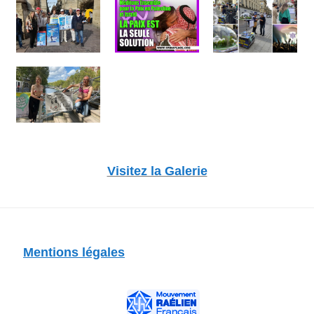
Visitez la Galerie
Mentions légales