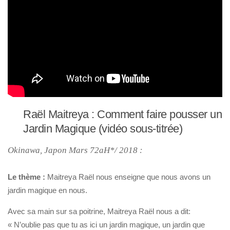
Raël Maitreya : Comment faire pousser un
Jardin Magique (vidéo sous-titrée)
Okinawa, Japon Mars 72aH*/ 2018 :
Le thème :
Maitreya Raël nous enseigne que nous avons un
jardin magique en nous.
Avec sa main sur sa poitrine, Maitreya Raël nous a dit:
« N’oublie pas que tu as ici un jardin magique, un jardin que