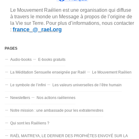
Le Mouvement Raélien est une organisation qui diffuse
à travers le monde un Message à propos de l’origine de
la Vie sur Terre. Pour plus d’informations, nous contacter
france_@_rael.org
:
PAGES
Audio-books
E-books gratuits
La Méditation Sensuelle enseignée par Raël
Le Mouvement Raélien
Le symbole de l’infini
Les valeurs universelles de l’être humain
Newsletters
Nos actions raéliennes
Notre mission : une ambassade pour les extraterrestres
Qui sont les Raéliens ?
RAËL MAITREYA, LE DERNIER DES PROPHÈTES ENVOYÉ SUR LA