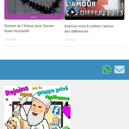
Donner de l’Amour pour Sauver
Exercez-vous à cultiver l’amour
Notre Humanité
des différences
12/11/16
21/11/21