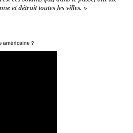
 et détruit toutes les villes. »
 américaine ?