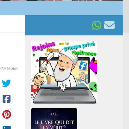
PARTAGER