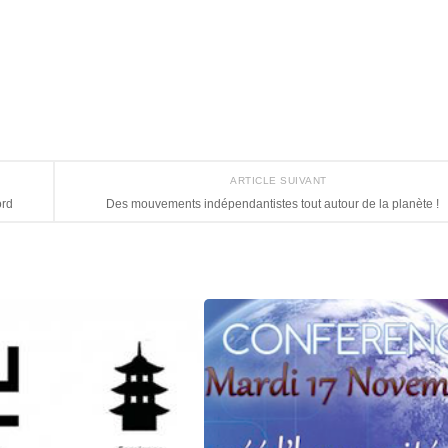
ARTICLE SUIVANT
ord
Des mouvements indépendantistes tout autour de la planète !