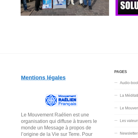
PAGES
Mentions légales
Audio-boo
La Méditat
Le Mouvem
Le Mouvement Raélien est une
organisation qui diffuse à travers le
Les valeur
monde un Message à propos de
Newsletter
l’origine de la Vie sur Terre. Pour