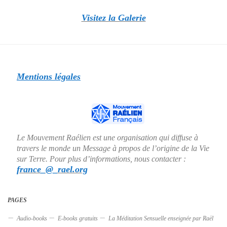
Visitez la Galerie
Mentions légales
Le Mouvement Raélien est une organisation qui diffuse à
travers le monde un Message à propos de l’origine de la Vie
sur Terre. Pour plus d’informations, nous contacter :
france_@_rael.org
PAGES
Audio-books
E-books gratuits
La Méditation Sensuelle enseignée par Raël