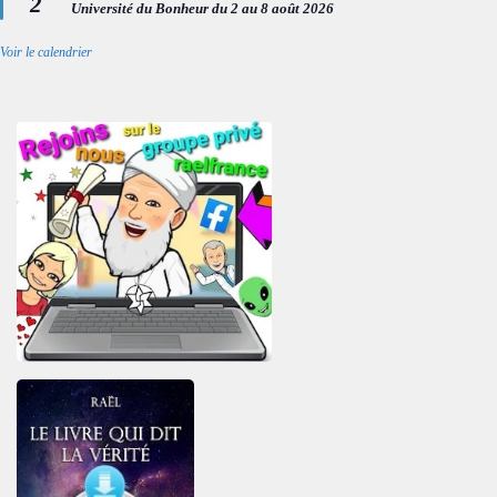
2
en
Université du Bonheur du 2 au 8 août 2026
avant
Voir le calendrier