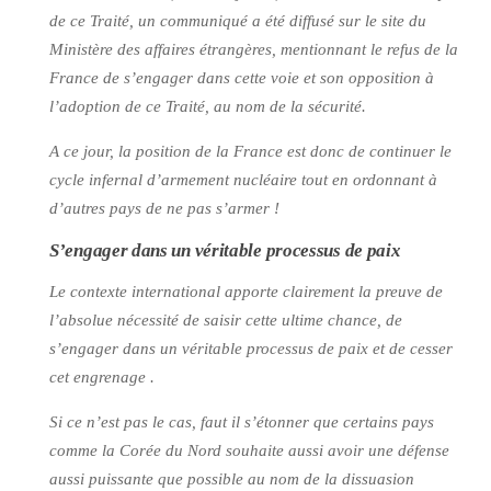
de ce Traité, un communiqué a été diffusé sur le site du
Ministère des affaires étrangères, mentionnant le refus de la
France de s’engager dans cette voie et son opposition à
l’adoption de ce Traité, au nom de la sécurité.
A ce jour, la position de la France est donc de continuer le
cycle infernal d’armement nucléaire tout en ordonnant à
d’autres pays de ne pas s’armer !
S’engager dans un véritable processus de paix
Le contexte international apporte clairement la preuve de
l’absolue nécessité de saisir cette ultime chance, de
s’engager dans un véritable processus de paix et de cesser
cet engrenage .
Si ce n’est pas le cas, faut il s’étonner que certains pays
comme la Corée du Nord souhaite aussi avoir une défense
aussi puissante que possible au nom de la dissuasion