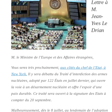
Lettre à
M.
Jean-
Yves Le
Drian
M. le Ministre de l’Europe et des Affaires étrangères,
Vous serez très prochainement,
aux côtés du chef de l’Etat, à
New York.
Il y sera débattu du Traité d’interdiction des armes
nucléaires, adopté par 122 États en juillet dernier, qui ouvre
la voie à un désarmement nucléaire et offre l’espoir d’une
paix durable. Ce traité sera ouvert à la signature des Etats à
compter du 20 septembre.
Malheureusement, dès le 8 juillet, au lendemain de l’adoption