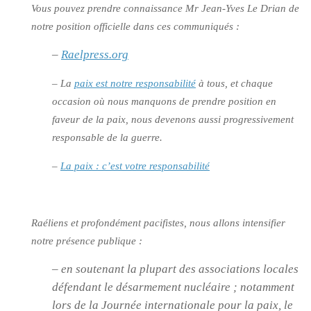
Vous pouvez prendre connaissance Mr Jean-Yves Le Drian de
notre position officielle dans ces communiqués :
–
Raelpress.org
– La
paix est notre responsabilité
à tous, et chaque
occasion où nous manquons de prendre position en
faveur de la paix, nous devenons aussi progressivement
responsable de la guerre.
–
La paix : c’est votre responsabilité
Raéliens et profondément pacifistes, nous allons intensifier
notre présence publique :
– en soutenant la plupart des associations locales
défendant le désarmement nucléaire ; notamment
lors de la Journée internationale pour la paix, le