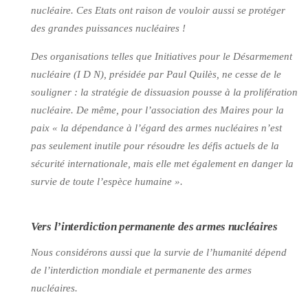
nucléaire. Ces Etats ont raison de vouloir aussi se protéger
des grandes puissances nucléaires !
Des organisations telles que Initiatives pour le Désarmement
nucléaire (I D N), présidée par Paul Quilès, ne cesse de le
souligner : la stratégie de dissuasion pousse à la prolifération
nucléaire. De même, pour l’association des Maires pour la
paix « la dépendance à l’égard des armes nucléaires n’est
pas seulement inutile pour résoudre les défis actuels de la
sécurité internationale, mais elle met également en danger la
survie de toute l’espèce humaine ».
Vers l’interdiction permanente des armes nucléaires
Nous considérons aussi que la survie de l’humanité dépend
de l’interdiction mondiale et permanente des armes
nucléaires.