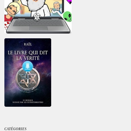
CATÉGORIES