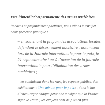
Vers l’interdiction permanente des armes nucléaires
Raéliens et profondément pacifistes, nous allons intensifier
notre présence publique :
– en soutenant la plupart des associations locales
défendant le désarmement nucléaire ; notamment
lors de la Journée internationale pour la paix, le
21 septembre ainsi qu’à l’occasion de la journée
internationale pour l’élimination des armes
nucléaires ;
– en conduisant dans les rues, les espaces publics, des
méditations «
Une minute pour la paix
« , dans le but
d’encourager chaque personne à exiger que la France
signe le Traité ; les citoyens sont de plus en plus