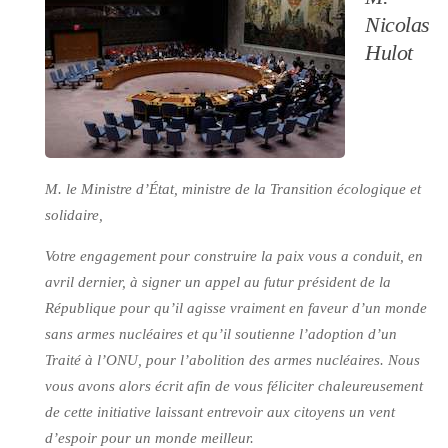
Nicolas
Hulot
M. le Ministre d’État, ministre de la Transition écologique et
solidaire,
Votre engagement pour construire la paix vous a conduit, en
avril dernier, à signer un appel au futur président de la
République pour qu’il agisse vraiment en faveur d’un monde
sans armes nucléaires et qu’il soutienne l’adoption d’un
Traité à l’ONU, pour l’abolition des armes nucléaires. Nous
vous avons alors écrit afin de vous féliciter chaleureusement
de cette initiative laissant entrevoir aux citoyens un vent
d’espoir pour un monde meilleur.