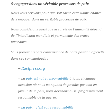
S’engager dans un véritable processus de paix
Nous vous écrivons pour que soit saisie cette ultime chance
de s’engager dans un véritable processus de paix.
Nous considérons aussi que la survie de l’humanité dépend
de l’interdiction mondiale et permanente des armes
nucléaires.
Vous pouvez prendre connaissance de notre position officielle
dans ces communiqués :
–
Raelpress.org
– La
paix est notre responsabilité
à tous, et chaque
occasion où nous manquons de prendre position en
faveur de la paix, nous devenons aussi progressivement
responsable de la guerre.
–
La paix : c’est votre responsabilité