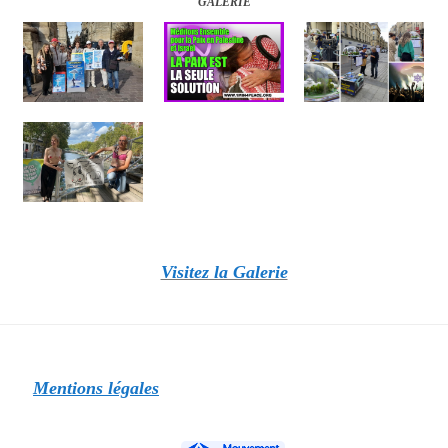
GALERIE
Visitez la Galerie
Mentions légales