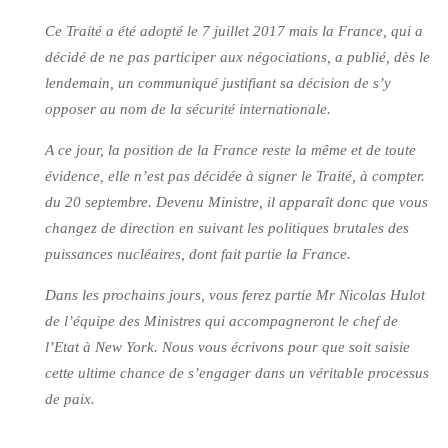
Ce Traité a été adopté le 7 juillet 2017 mais la France, qui a
décidé de ne pas participer aux négociations, a publié, dès le
lendemain, un communiqué justifiant sa décision de s’y
opposer au nom de la sécurité internationale.
A ce jour, la position de la France reste la même et de toute
évidence, elle n’est pas décidée à signer le Traité, à compter.
du 20 septembre. Devenu Ministre, il apparaît donc que vous
changez de direction en suivant les politiques brutales des
puissances nucléaires, dont fait partie la France.
Dans les prochains jours, vous ferez partie Mr Nicolas Hulot
de l’équipe des Ministres qui accompagneront le chef de
l’Etat à New York. Nous vous écrivons pour que soit saisie
cette ultime chance de s’engager dans un véritable processus
de paix.