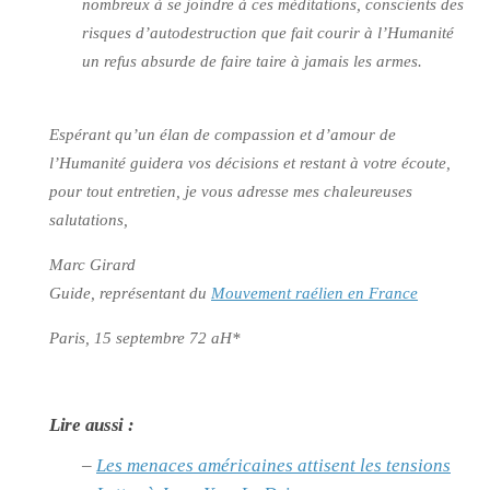
nombreux à se joindre à ces méditations, conscients des
risques d’autodestruction que fait courir à l’Humanité
un refus absurde de faire taire à jamais les armes.
Espérant qu’un élan de compassion et d’amour de
l’Humanité guidera vos décisions et restant à votre écoute,
pour tout entretien, je vous adresse mes chaleureuses
salutations,
Marc Girard
Guide, représentant du
Mouvement raélien en France
Paris, 15 septembre 72 aH*
Lire aussi :
–
Les menaces américaines attisent les tensions