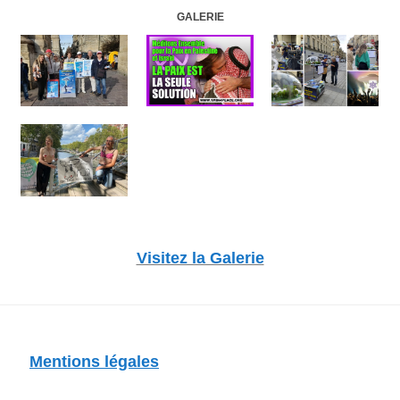
GALERIE
Visitez la Galerie
Mentions légales