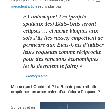
précédent article
repris plus bas:
« Fantastique! Les (projets
spatiaux des) États-Unis seront
éclipsés … et même bloqués aux
sols s’ils (les russes) empêchent de
permettre aux États-Unis d’utiliser
leurs roquettes comme réciprocité
pour des sanctions économiques
(et ils devraient le faire) »
– Maitreya Raël –
Mieux que l’Occident ? La Russie pourrait-elle
empêcher les américains d’accéder à l’espace ?
Sur ce sujet en