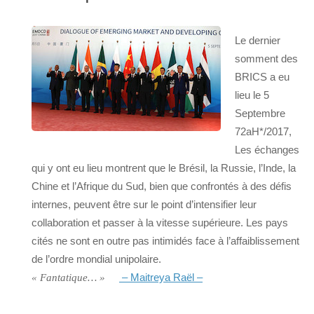
Le dernier
somment des
BRICS a eu
lieu le 5
Septembre
72aH*/2017,
Les échanges
qui y ont eu lieu montrent que le Brésil, la Russie, l’Inde, la
Chine et l’Afrique du Sud, bien que confrontés à des défis
internes, peuvent être sur le point d’intensifier leur
collaboration et passer à la vitesse supérieure. Les pays
cités ne sont en outre pas intimidés face à l’affaiblissement
de l’ordre mondial unipolaire.
– Maitreya Raël –
« Fantatique… »