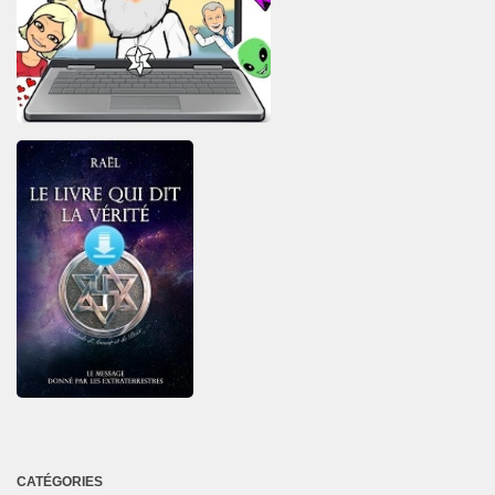
CATÉGORIES