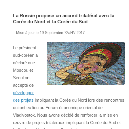
La Russie propose un accord trilatéral avec la
Corée du Nord et la Corée du Sud
– Mise à jour le 19 Septembre 72aH*/ 2017 –
Le président
sud-coréen a
déclaré que
Moscou et
Séoul ont
accepté de
développer
des projets
impliquant la Corée du Nord lors des rencontres
qui ont eu lieu au Forum économique oriental de
Vladivostok. Nous avons décidé de renforcer la mise en
œuvre de projets trilatéraux impliquant la Corée du Sud et