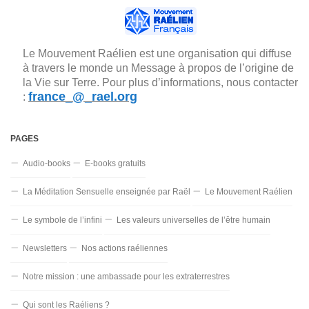
Le Mouvement Raélien est une organisation qui diffuse
à travers le monde un Message à propos de l’origine de
la Vie sur Terre. Pour plus d’informations, nous contacter
france_@_rael.org
:
PAGES
Audio-books
E-books gratuits
La Méditation Sensuelle enseignée par Raël
Le Mouvement Raélien
Le symbole de l’infini
Les valeurs universelles de l’être humain
Newsletters
Nos actions raéliennes
Notre mission : une ambassade pour les extraterrestres
Qui sont les Raéliens ?