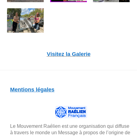
Visitez la Galerie
Mentions légales
Le Mouvement Raélien est une organisation qui diffuse
à travers le monde un Message à propos de l’origine de