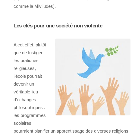
comme la Miviludes).
Les clés pour une société non violente
A cet effet, plutôt
que de fustiger
les pratiques
religieuses,
l’école pourrait
devenir un
véritable lieu
d’échanges
philosophiques :
les programmes
scolaires
pourraient planifier un apprentissage des diverses religions