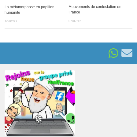
Mouvements de contestation en
La métamorphose en papillon
France
humanité
07/07/16
10/02/22