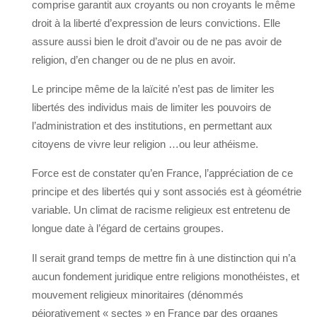
comprise garantit aux croyants ou non croyants le même
droit à la liberté d’expression de leurs convictions. Elle
assure aussi bien le droit d’avoir ou de ne pas avoir de
religion, d’en changer ou de ne plus en avoir.
Le principe même de la laïcité n’est pas de limiter les
libertés des individus mais de limiter les pouvoirs de
l’administration et des institutions, en permettant aux
citoyens de vivre leur religion …ou leur athéisme.
Force est de constater qu’en France, l’appréciation de ce
principe et des libertés qui y sont associés est à géométrie
variable. Un climat de racisme religieux est entretenu de
longue date à l’égard de certains groupes.
Il serait grand temps de mettre fin à une distinction qui n’a
aucun fondement juridique entre religions monothéistes, et
mouvement religieux minoritaires (dénommés
péjorativement « sectes » en France par des organes