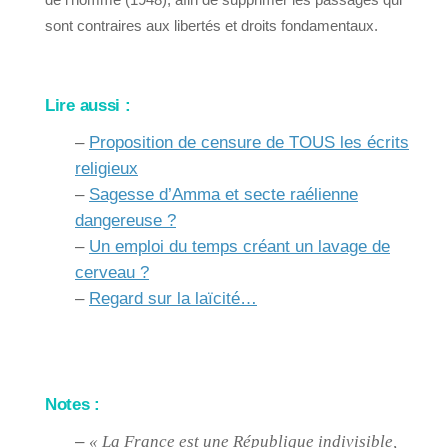
sont contraires aux libertés et droits fondamentaux.
Lire aussi :
–
Proposition de censure de TOUS les écrits
religieux
–
Sagesse d’Amma et secte raélienne
dangereuse ?
–
Un emploi du temps créant un lavage de
cerveau ?
–
Regard sur la laïcité…
Notes :
–
« La France est une République indivisible,