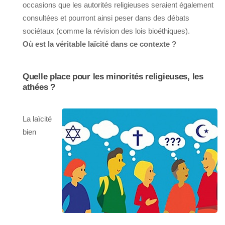
occasions que les autorités religieuses seraient également
consultées et pourront ainsi peser dans des débats
sociétaux (comme la révision des lois bioéthiques).
Où est la véritable laïcité dans ce contexte ?
Quelle place pour les minorités religieuses, les
athées ?
La laïcité
bien