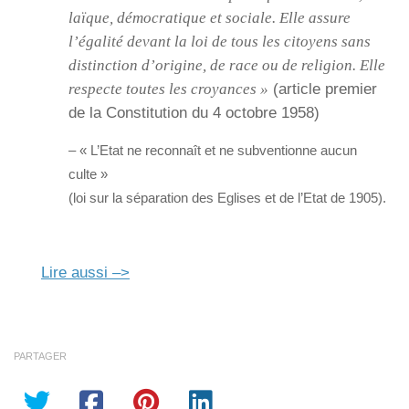
laïque, démocratique et sociale. Elle assure
l’égalité devant la loi de tous les citoyens sans
distinction d’origine, de race ou de religion. Elle
respecte toutes les croyances »
(article premier
de la Constitution du 4 octobre 1958)
– « L’Etat ne reconnaît et ne subventionne aucun
culte »
(loi sur la séparation des Eglises et de l’Etat de 1905).
Lire aussi –>
PARTAGER