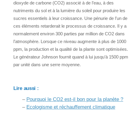
dioxyde de carbone (CO2) associé à de l’eau, à des
nutriments du sol et à la lumière du soleil pour produire les
sucres essentiels à leur croissance. Une pénurie de l’un de
ces éléments retarderait le processus de croissance. Il y a
normalement environ 300 parties par million de CO2 dans
l’atmosphère. Lorsque ce niveau augmente à plus de 1000
ppm, la production et la qualité de la plante sont optimisées.
Le générateur Johnson fournit quand à lui jusqu’à 1500 ppm
par unité dans une serre moyenne.
Lire aussi :
–
Pourquoi le CO2 est-il bon pour la planète ?
–
Ecologisme et réchauffement climatique