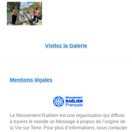
Visitez la Galerie
Mentions légales
Le Mouvement Raélien est une organisation qui diffuse
à travers le monde un Message à propos de l’origine de
la Vie sur Terre. Pour plus d’informations, nous contacter