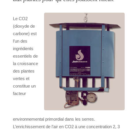
Le CO2
(dioxyde de
carbone) est
l’un des
ingrédients
essentiels de
la croissance
des plantes
vertes et
constitue un
facteur
environnemental primordial dans les serres.
L’enrichissement de l’air en CO2 à une concentration 2, 3