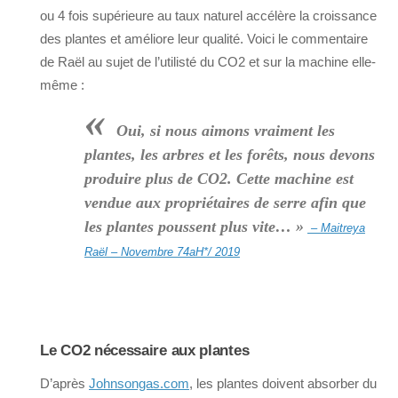
ou 4 fois supérieure au taux naturel accélère la croissance
des plantes et améliore leur qualité. Voici le commentaire
de Raël au sujet de l’utilisté du CO2 et sur la machine elle-
même :
«
Oui, si nous aimons vraiment les
plantes, les arbres et les forêts, nous devons
produire plus de CO2. Cette machine est
vendue aux propriétaires de serre afin que
les plantes poussent plus vite… »
– Maitreya
Raël – Novembre 74aH*/ 2019
Le CO2 nécessaire aux plantes
D’après
Johnsongas.com
, les plantes doivent absorber du