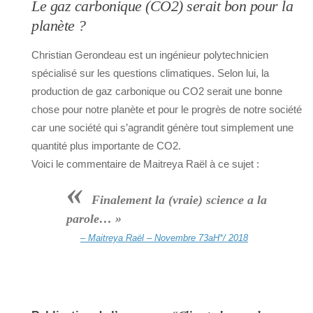
Le gaz carbonique
(CO2)
serait bon pour la
planète ?
Christian Gerondeau est un ingénieur polytechnicien
spécialisé sur les questions climatiques. Selon lui, la
production de gaz carbonique ou CO2 serait une bonne
chose pour notre planète et pour le progrès de notre société
car une société qui s’agrandit génère tout simplement une
quantité plus importante de CO2.
Voici le commentaire de Maitreya Raël à ce sujet :
«
Finalement la (vraie) science a la
parole… »
– Maitreya Raël – Novembre 73aH*/ 2018