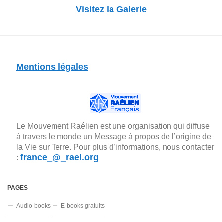
Visitez la Galerie
Mentions légales
Le Mouvement Raélien est une organisation qui diffuse
à travers le monde un Message à propos de l’origine de
la Vie sur Terre. Pour plus d’informations, nous contacter
france_@_rael.org
:
PAGES
Audio-books
E-books gratuits