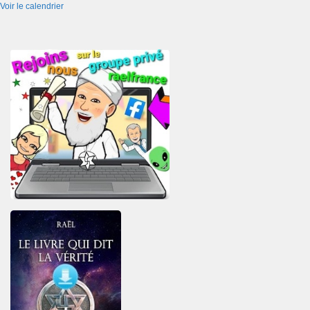
Voir le calendrier