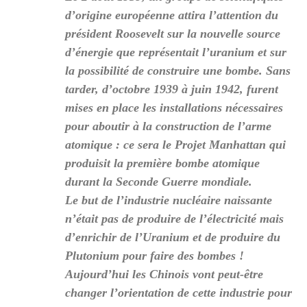
d’origine européenne attira l’attention du
président Roosevelt sur la nouvelle source
d’énergie que représentait l’uranium et sur
la possibilité de construire une bombe. Sans
tarder, d’octobre 1939 à juin 1942, furent
mises en place les installations nécessaires
pour aboutir à la construction de l’arme
atomique : ce sera le Projet Manhattan qui
produisit la première bombe atomique
durant la Seconde Guerre mondiale.
Le but de l’industrie nucléaire naissante
n’était pas de produire de l’électricité mais
d’enrichir de l’Uranium et de produire du
Plutonium pour faire des bombes !
Aujourd’hui les Chinois vont peut-être
changer l’orientation de cette industrie pour