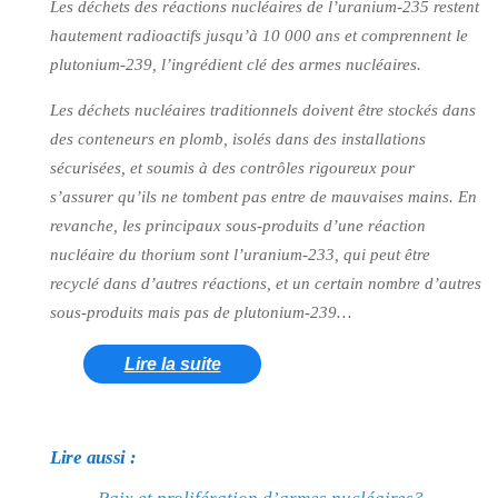
Les déchets des réactions nucléaires de l’uranium-235 restent
hautement radioactifs jusqu’à 10 000 ans et comprennent le
plutonium-239, l’ingrédient clé des armes nucléaires.
Les déchets nucléaires traditionnels doivent être stockés dans
des conteneurs en plomb, isolés dans des installations
sécurisées, et soumis à des contrôles rigoureux pour
s’assurer qu’ils ne tombent pas entre de mauvaises mains. En
revanche, les principaux sous-produits d’une réaction
nucléaire du thorium sont l’uranium-233, qui peut être
recyclé dans d’autres réactions, et un certain nombre d’autres
sous-produits mais pas de plutonium-239…
Lire la suite
Lire aussi :