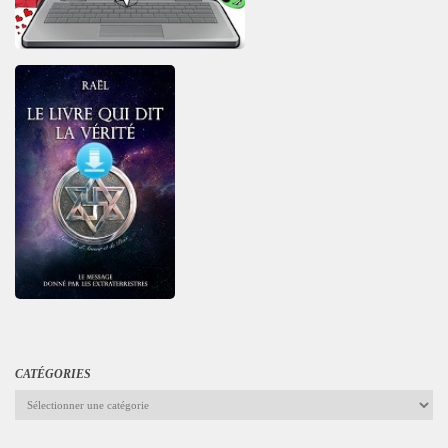
CATÉGORIES
Catégories