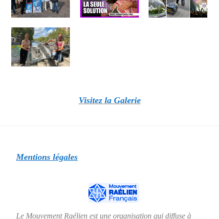
Visitez la Galerie
Mentions légales
Le Mouvement Raélien est une organisation qui diffuse à