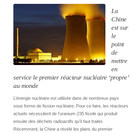
La
Chine
est sur
le
point
de
mettre
en
service le premier réacteur nucléaire ‘propre’
au monde
L’énergie nucléaire est utilisée dans de nombreux pays
sous forme de fission nucléaire. Pour ce faire, les réacteurs
actuels nécessitent de l’uranium-235 fissile qui produit
ensuite des déchets radioactifs qu’il faut traiter.
Récemment, la Chine a révélé les plans du premier