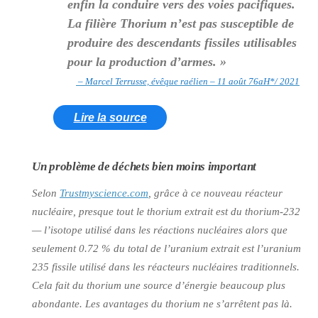
enfin la conduire vers des voies pacifiques.
La filière Thorium n’est pas susceptible de
produire des descendants fissiles utilisables
pour la production d’armes. »
– Marcel Terrusse, évêque raélien – 11 août 76aH*/ 2021
Lire la source
Un problème de déchets bien moins important
Selon
Trustmyscience.com
, grâce à ce nouveau réacteur
nucléaire, presque tout le thorium extrait est du thorium-232
— l’isotope utilisé dans les réactions nucléaires alors que
seulement 0.72 % du total de l’uranium extrait est l’uranium
235 fissile utilisé dans les réacteurs nucléaires traditionnels.
Cela fait du thorium une source d’énergie beaucoup plus
abondante. Les avantages du thorium ne s’arrêtent pas là.