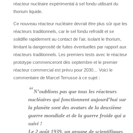
réacteur nucléaire expérimental à sel fondu utilisant du
thorium liquide.
Ce nouveau réacteur nucléaire devrait être plus sûr que les
réacteurs traditionnels, car le sel fondu refroidit et se
solidifie rapidement au contact de l’air, isolant le thorium,
limitant la dangerosité de fuites éventuelles par rapport aux
réacteurs traditionnels. Les premiers tests avec le réacteur
prototype commenceront dès septembre et le premier
réacteur commercial est prévu pour 2030… Voici le
commentaire de Marcel Terrusse à ce sujet :
“
N’oublions pas que tous les réacteurs
nucléaires qui fonctionnent aujourd’hui sur
la planète sont des avatars de la deuxième
guerre mondiale et de la guerre froide qui a
suivi !
Le 2 août 1939, un groupe de scientifiques