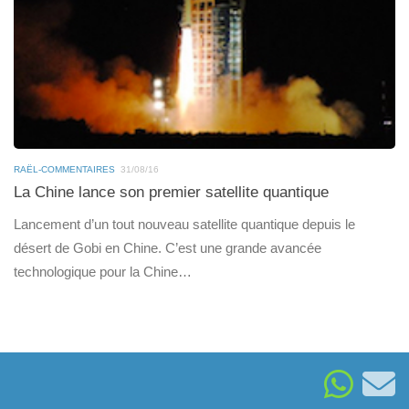
RAËL-COMMENTAIRES
31/08/16
La Chine lance son premier satellite quantique
Lancement d’un tout nouveau satellite quantique depuis le
désert de Gobi en Chine. C’est une grande avancée
technologique pour la Chine…