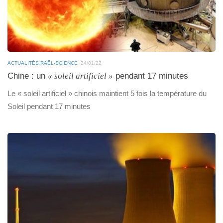
ACTUALITÉS RAËL-SCIENCE
24/01/22
Chine : un
« soleil artificiel »
pendant 17 minutes
Le « soleil artificiel » chinois maintient 5 fois la température du
Soleil pendant 17 minutes