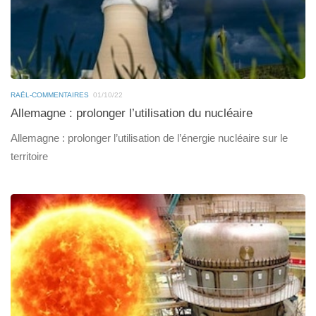
RAËL-COMMENTAIRES
01/10/22
Allemagne : prolonger l’utilisation du nucléaire
Allemagne : prolonger l’utilisation de l’énergie nucléaire sur le
territoire