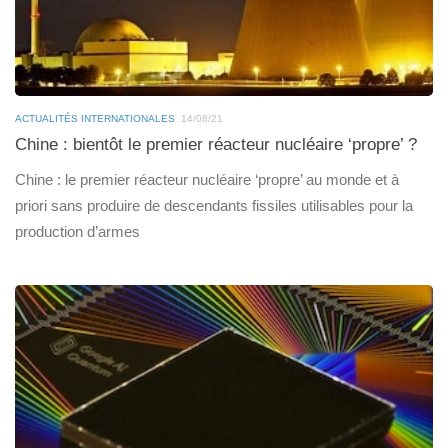
ACTUALITÉS INTERNATIONALES
14/08/21
Chine : bientôt le premier réacteur nucléaire ‘propre’ ?
Chine : le premier réacteur nucléaire ‘propre’ au monde et à
priori sans produire de descendants fissiles utilisables pour la
production d’armes