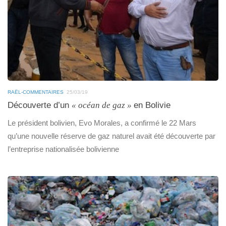
RAËL-COMMENTAIRES
25/03/19
Découverte d’un
« océan de gaz »
en Bolivie
Le président bolivien, Evo Morales, a confirmé le 22 Mars
qu’une nouvelle réserve de gaz naturel avait été découverte par
l’entreprise nationalisée bolivienne