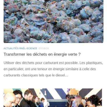
ACTUALITÉS RAËL-SCIENCE
07/10/18
Transformer les déchets en énergie verte ?
Utiliser des déchets pour carburant est possible. Les plastiques,
en particulier, ont une teneur en énergie similaire à celle des
carburants classiques tels que le diesel…