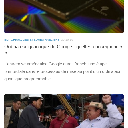
ÉDITORIAUX DES ÉVÊQUES RAÉLIENS
30/10/19
Ordinateur quantique de Google : quelles conséquences
?
L’entreprise américaine Google aurait franchi une étape
primordiale dans le processus de mise au point d’un ordinateur
quantique programmable…