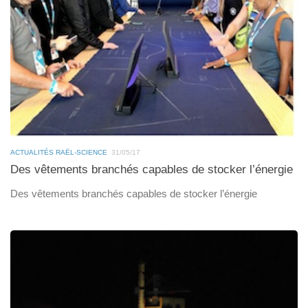
ACTUALITÉS RAËL-SCIENCE
31/05/17
Des vêtements branchés capables de stocker l’énergie
Des vêtements branchés capables de stocker l’énergie