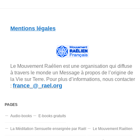
Mentions légales
Le Mouvement Raélien est une organisation qui diffuse
à travers le monde un Message à propos de l’origine de
la Vie sur Terre. Pour plus d’informations, nous contacter
france_@_rael.org
:
PAGES
Audio-books
E-books gratuits
La Méditation Sensuelle enseignée par Raël
Le Mouvement Raélien