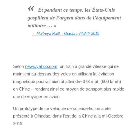
«
Et pendant ce temps, les États-Unis
gaspillent de l’argent dans de l’équipement
militaire … »
– Maitreya Raël – Octobre 74aH*/ 2019
Selon
news.yahoo.com
, un train à grande vitesse qui se
maintient au-dessus des voies en utilisant la lévitation
magnétique pourrait bientôt atteindre 373 mph (600 km/h)
en Chine – rendant ainsi ce moyen de transport plus rapide
que de voyager en avion.
Un prototype de ce véhicule de science-fiction a été
présenté à Qingdao, dans l’est de la Chine à la mi-Octobre
2019.