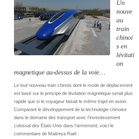
Un
nouve
au
train
chinoi
s en
lévitati
on
magnetique au-dessus de la voie…
Le tout nouveau train chinois dont le mode de déplacement
est basé sur le principe de lévitation magnétique serait plus
rapide que si le voyageur faisait le même trajet en avion.
Comparant le développement de la technologie chinoise
dans le domaine des transport avec l’investissement
colossal des États-Unis dans l’armement, voici le
commentaire de Maitreya Raël :