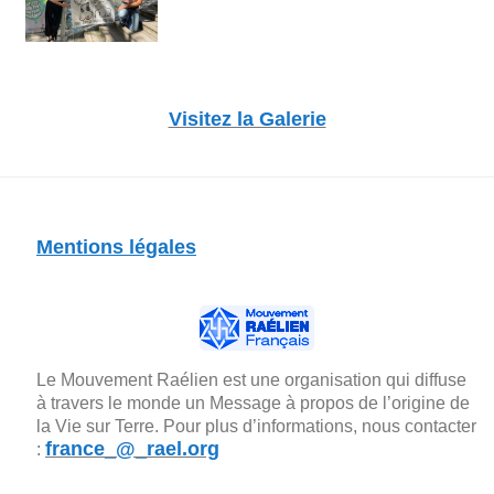
Visitez la Galerie
Mentions légales
Le Mouvement Raélien est une organisation qui diffuse
à travers le monde un Message à propos de l’origine de
la Vie sur Terre. Pour plus d’informations, nous contacter
france_@_rael.org
: