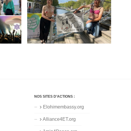
NOS SITES D’ACTIONS :
Elohimembassy.org
Alliance4ET.org