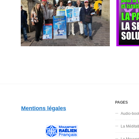
PAGES
Mentions légales
Audio-boo
La Méditat