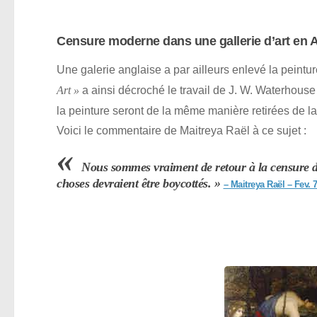
Censure moderne dans une gallerie d’art en A
Une galerie anglaise a par ailleurs enlevé la peint
a ainsi décroché le travail de J. W. Waterhouse
Art »
la peinture seront de la même manière retirées de la
Voici le commentaire de Maitreya Raël à ce sujet :
«
Nous sommes vraiment de retour à la censure 
choses devraient être boycottés. »
– Maitreya Raël – Fev. 