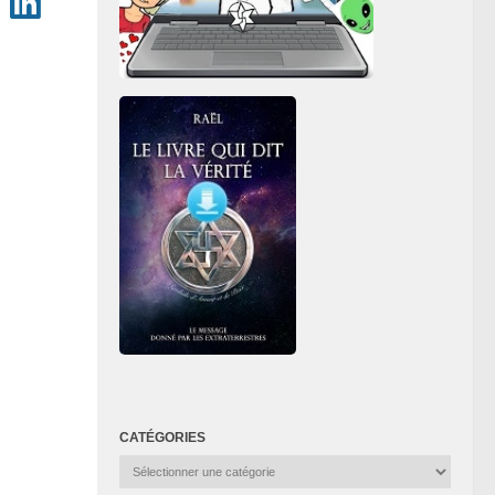
CATÉGORIES
Catégories