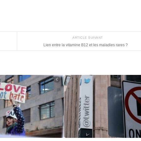
ARTICLE SUIVANT
Lien entre la vitamine B12 et les maladies rares ?