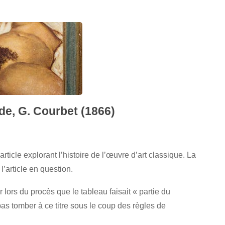
de, G. Courbet (1866)
article explorant l’histoire de l’œuvre d’art classique. La
’article en question.
 lors du procès que le tableau faisait « partie du
 pas tomber à ce titre sous le coup des règles de