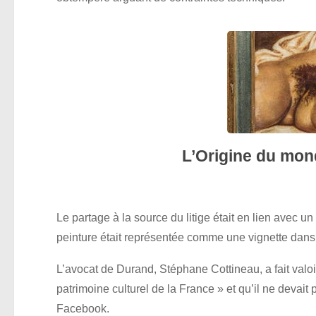
L’Origine du mon
Le partage à la source du litige était en lien avec un 
peinture était représentée comme une vignette dans l
L’avocat de Durand, Stéphane Cottineau, a fait valoir
patrimoine culturel de la France » et qu’il ne devait
Facebook.