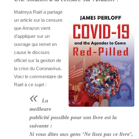
Maitreya Raël a partagé
un article sur la censure
que Amazon vient
d’appliquer sur un
ouvrage qui remet en
cause le discours
officiel sur la gestion de
la crise du Coronavirus.
Voici le commentaire de
Raël à ce sujet :
«
La
meilleure
publicité possible pour son livre est la
suivante :
Si vous dites aux gens ‘Ne lisez pas ce livre’,