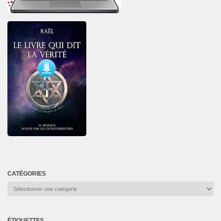
CATÉGORIES
Catégories
ÉTIQUETTES