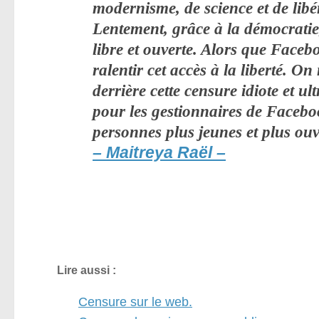
modernisme, de science et de lib
Lentement, grâce à la démocratie
libre et ouverte. Alors que Faceb
ralentir cet accès à la liberté. 
derrière cette censure idiote et ul
pour les gestionnaires de Facebo
personnes plus jeunes et plus ouve
– Maitreya Raël –
Lire aussi :
Censure sur le web.