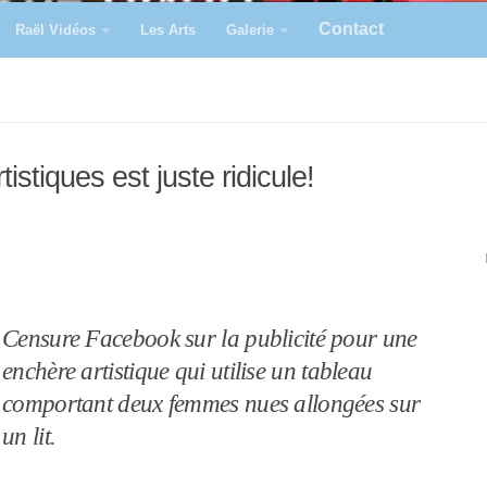
Contact
Raël Vidéos
Les Arts
Galerie
stiques est juste ridicule!
Censure Facebook sur la publicité pour une
enchère artistique qui utilise un tableau
comportant deux femmes nues allongées sur
un lit.