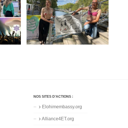
NOS SITES D’ACTIONS :
Elohimembassy.org
Alliance4ET.org