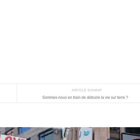
ARTICLE SUIVANT
Sommes-nous en train de détruire la vie sur terre ?