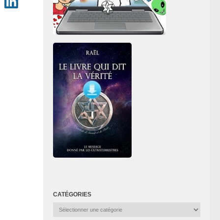
CATÉGORIES
Catégories