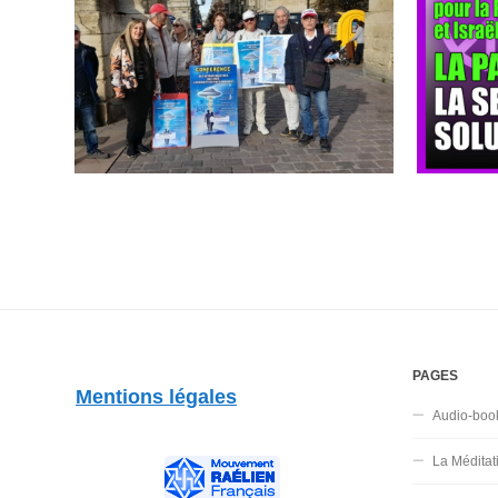
PAGES
Mentions légales
Audio-boo
La Méditat