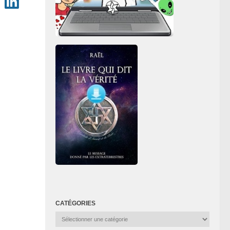
CATÉGORIES
Catégories