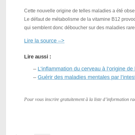
Cette nouvelle origine de telles maladies a été obs
Le défaut de métabolisme de la vitamine B12 prov
qui semblent donc déboucher sur des maladies rare
Lire la source –>
Lire aussi :
–
L’inflammation du cerveau à l’origine de
–
Guérir des maladies mentales par l’intes
Pour vous inscrire gratuitement à la liste d’information r