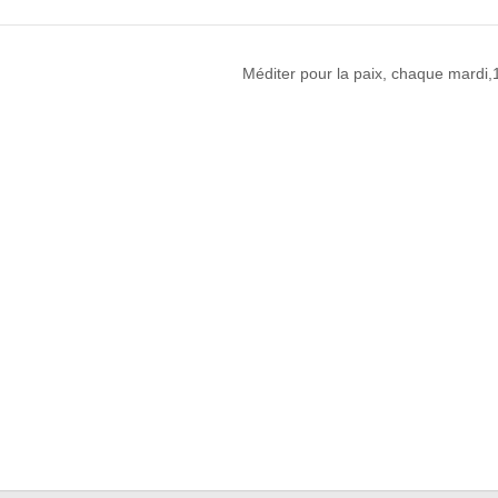
Méditer pour la paix, chaque mardi