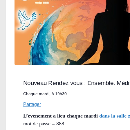
Nouveau Rendez vous : Ensemble. Médite
Chaque mardi, à 19h30
Partager
L’événement a lieu chaque mardi
dans la salle
mot de passe = 888