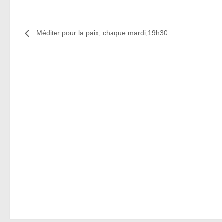
Méditer pour la paix, chaque mardi,19h30