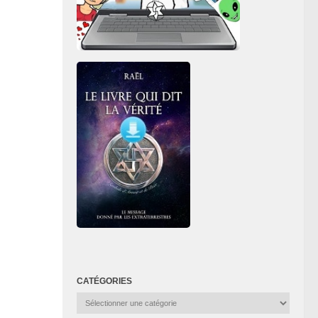
CATÉGORIES
Catégories