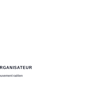
RGANISATEUR
uvement raélien