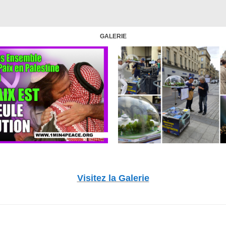
GALERIE
Visitez la Galerie