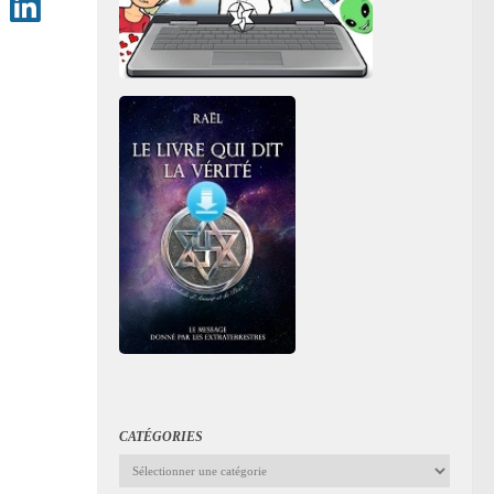
CATÉGORIES
Catégories