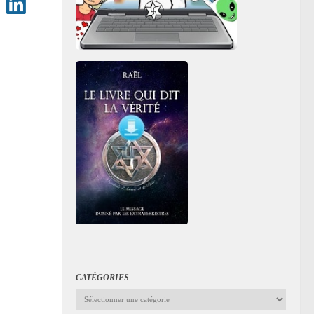
CATÉGORIES
Catégories