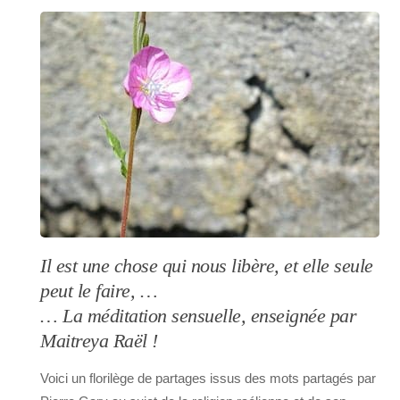
Il est une chose qui nous libère, et elle seule
peut le faire, …
… La méditation sensuelle, enseignée par
Maitreya Raël !
Voici un florilège de partages issus des mots partagés par