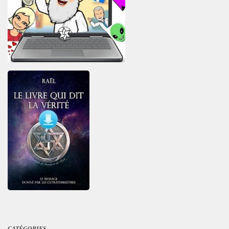
CATÉGORIES