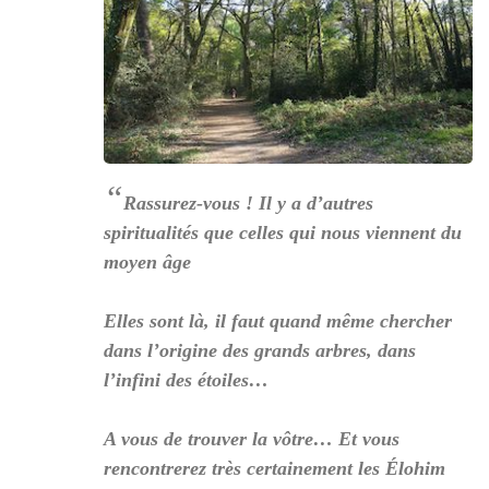
“
Rassurez-vous ! Il y a d’autres
spiritualités que celles qui nous viennent du
moyen âge
Elles sont là, il faut quand même chercher
dans l’origine des grands arbres, dans
l’infini des étoiles…
A vous de trouver la vôtre… Et vous
rencontrerez très certainement les Élohim