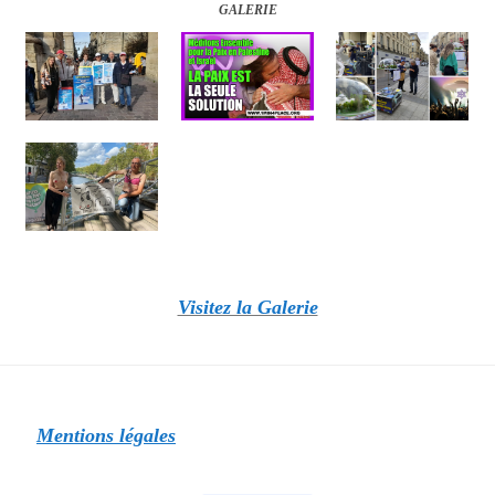
GALERIE
Visitez la Galerie
Mentions légales