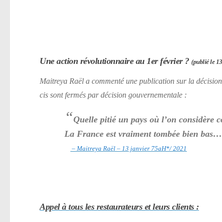
Une action révolutionnaire au 1er février ?
(publié le 13
Maitreya Raël a commenté une publication sur la décision 
cis sont fermés par décision gouvernementale :
“
Quelle pitié un pays où l’on considère c
La France est vraiment tombée bien bas…
– Maitreya Raël – 13 janvier 75aH*/ 2021
Appel à tous les restaurateurs et leurs clients :