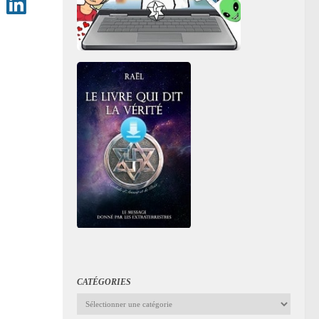
CATÉGORIES
Catégories