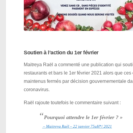
Soutien à l’action du 1er février
Maitreya Raël a commenté une publication qui soutien
restaurants et bars le 1er février 2021 alors que ces
maintenus fermés par décision gouvernementale dans
coronavirus.
Raël rajoute toutefois le commentaire suivant :
“
Pourquoi attendre le 1er février ? »
– Maitreya Raël – 22 janvier 75aH*/ 2021