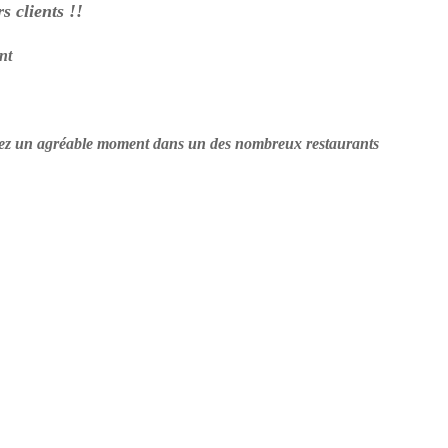
s clients !!
nt
assez un agréable moment dans un des nombreux restaurants