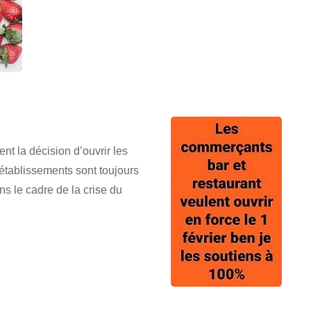
t la décision d’ouvrir les
 établissements sont toujours
 le cadre de la crise du