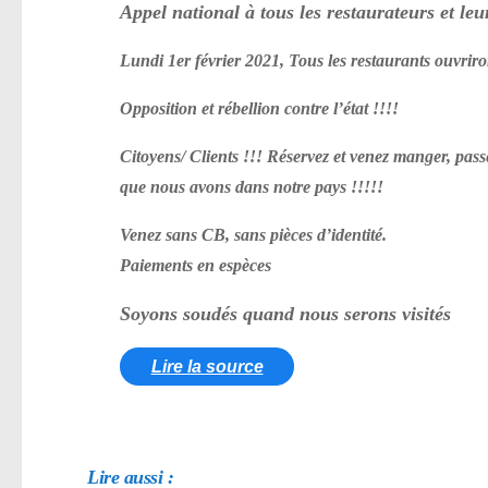
Appel national à tous les restaurateurs et leur
Lundi 1er février 2021, Tous les restaurants ouvriro
Opposition et rébellion contre l’état !!!!
Citoyens/ Clients !!! Réservez et venez manger, p
que nous avons dans notre pays !!!!!
Venez sans CB, sans pièces d’identité.
Paiements en espèces
Soyons soudés quand nous serons visités
Lire la source
Lire aussi :