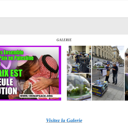
GALERIE
Visitez la Galerie