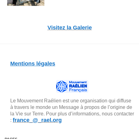
Visitez la Galerie
Mentions légales
Le Mouvement Raélien est une organisation qui diffuse
à travers le monde un Message à propos de l’origine de
la Vie sur Terre. Pour plus d’informations, nous contacter
france_@_rael.org
: