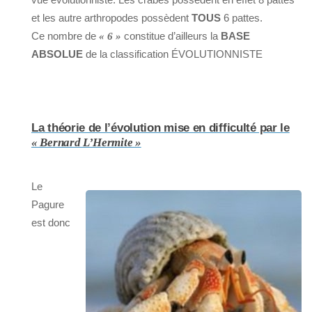
et les autre arthropodes possèdent
TOUS
6 pattes.
Ce nombre de
constitue d’ailleurs la
BASE
« 6 »
ABSOLUE
de la classification ÉVOLUTIONNISTE
La théorie de l’évolution mise en difficulté par le
« Bernard L’Hermite »
Le
Pagure
est donc