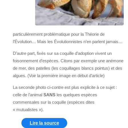
particulièrement problématique pour la Théorie de
l’Évolution… Mais les Évolutionnistes n’en parlent jamais…
D’autre part, fixés sur sa coquille d’adoption vivent un
foisonnement d’espèces. Citons par exemple une anémone
de mer, des patelles (les coquillages blancs pointus) et des
algues. (Voir la première image en début d’article)
La seconde photo ci-contre est plus explicite à ce sujet :
celle de l’animal
SANS
les quelques espèces
commensales sur la coquille (espèces dites
« mutualistes »).
Lire la source