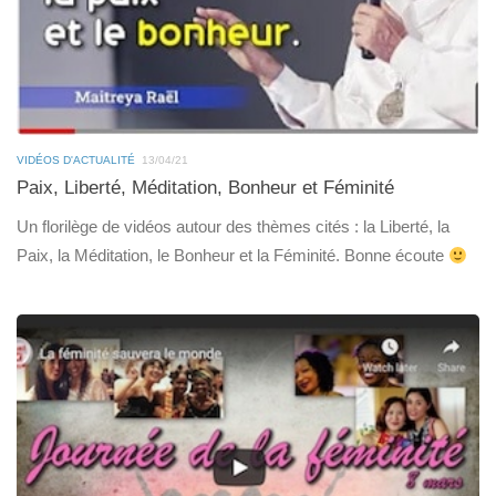
VIDÉOS D'ACTUALITÉ
13/04/21
Paix, Liberté, Méditation, Bonheur et Féminité
Un florilège de vidéos autour des thèmes cités : la Liberté, la
Paix, la Méditation, le Bonheur et la Féminité. Bonne écoute