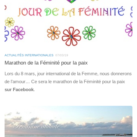
ACTUALITÉS INTERNATIONALES
07/03/19
Marathon de la Féminité pour la paix
Lors du 8 mars, jour international de la Femme, nous donnerons
de l’amour… Ce sera le marathon de la Féminité pour la paix
sur Facebook
.