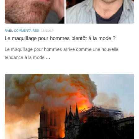
RAËL-COMMENTAIRES
18/11/19
Le maquillage pour hommes bientôt à la mode ?
Le maquillage pour hommes arrive comme une nouvelle
tendance à la mode …