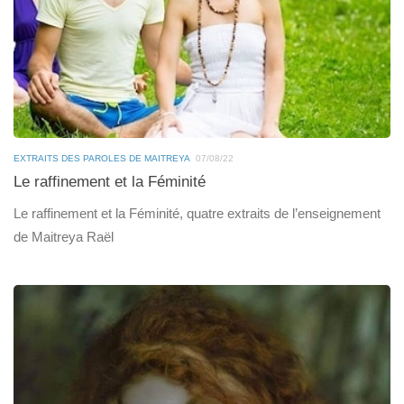
EXTRAITS DES PAROLES DE MAITREYA
07/08/22
Le raffinement et la Féminité
Le raffinement et la Féminité, quatre extraits de l’enseignement
de Maitreya Raël