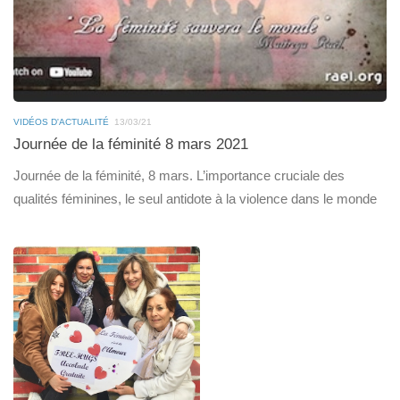
VIDÉOS D'ACTUALITÉ
13/03/21
Journée de la féminité 8 mars 2021
Journée de la féminité, 8 mars. L’importance cruciale des
qualités féminines, le seul antidote à la violence dans le monde