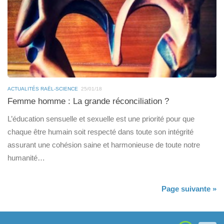
ACTUALITÉS RAËL-SCIENCE
25/01/18
Femme homme : La grande réconciliation ?
L’éducation sensuelle et sexuelle est une priorité pour que
chaque être humain soit respecté dans toute son intégrité
assurant une cohésion saine et harmonieuse de toute notre
humanité…
Page suivante »