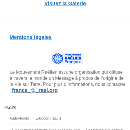
Visitez la Galerie
Mentions légales
Le Mouvement Raélien est une organisation qui diffuse
à travers le monde un Message à propos de l’origine de
la Vie sur Terre. Pour plus d’informations, nous contacter
france_@_rael.org
:
PAGES
Audio-books
E-books gratuits