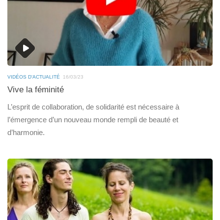
VIDÉOS D'ACTUALITÉ
16/03/23
Vive la féminité
L’esprit de collaboration, de solidarité est nécessaire à
l’émergence d’un nouveau monde rempli de beauté et
d’harmonie.