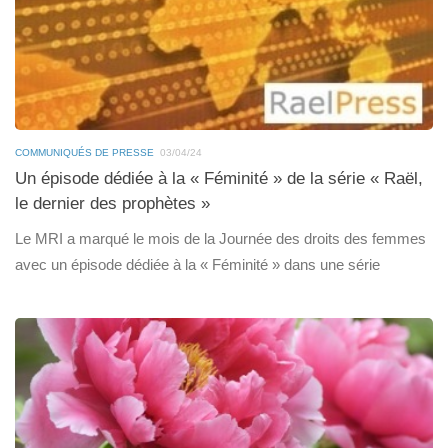
COMMUNIQUÉS DE PRESSE
03/04/24
Un épisode dédiée à la « Féminité » de la série « Raël,
le dernier des prophètes »
Le MRI a marqué le mois de la Journée des droits des femmes
avec un épisode dédiée à la « Féminité » dans une série