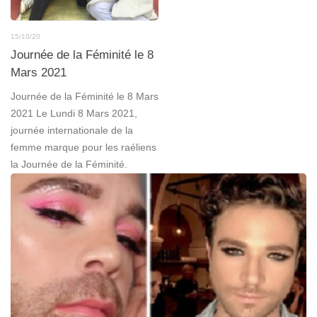
15/10/20
Journée de la Féminité le 8
Mars 2021
Journée de la Féminité le 8 Mars
2021 Le Lundi 8 Mars 2021,
journée internationale de la
femme marque pour les raéliens
la Journée de la Féminité.