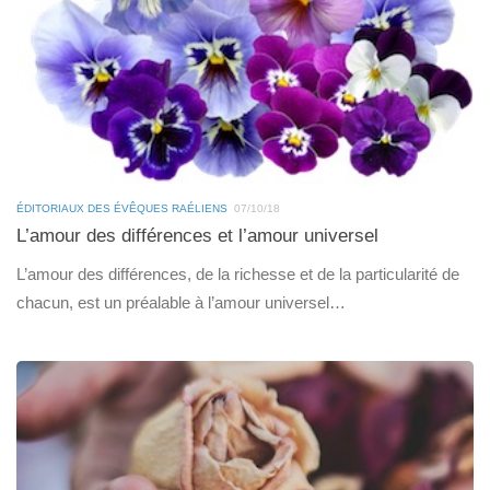
ÉDITORIAUX DES ÉVÊQUES RAÉLIENS
07/10/18
L’amour des différences et l’amour universel
L’amour des différences, de la richesse et de la particularité de
chacun, est un préalable à l’amour universel…