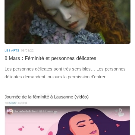
LES ARTS
08/03/22
8 Mars : Féminité et personnes délicates
Les personnes délicates sont très sensibles… Les personnes
délicates demandent toujours la permission d’entrer…