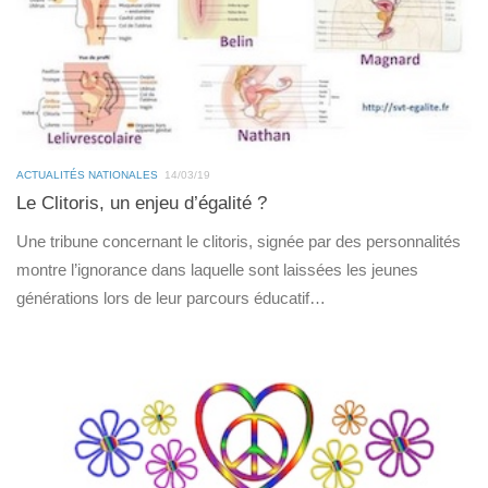
ACTUALITÉS NATIONALES
14/03/19
Le Clitoris, un enjeu d’égalité ?
Une tribune concernant le clitoris, signée par des personnalités
montre l’ignorance dans laquelle sont laissées les jeunes
générations lors de leur parcours éducatif…