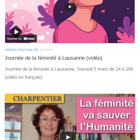
VIDÉOS D'ACTUALITÉ
02/03/22
Journée de la féminité à Lausanne (vidéo)
Journée de la féminité à Lausanne, Samedi 5 mars de 14 à 16h
(vidéo en français)