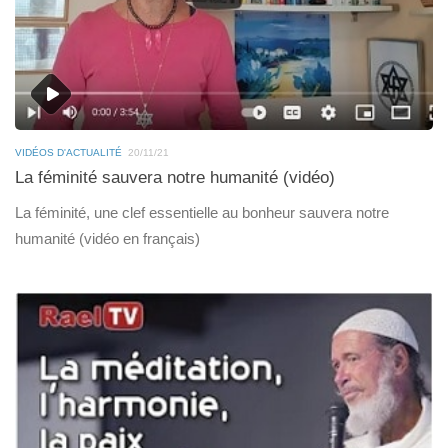
VIDÉOS D'ACTUALITÉ
20/11/21
La féminité sauvera notre humanité (vidéo)
La féminité, une clef essentielle au bonheur sauvera notre
humanité (vidéo en français)