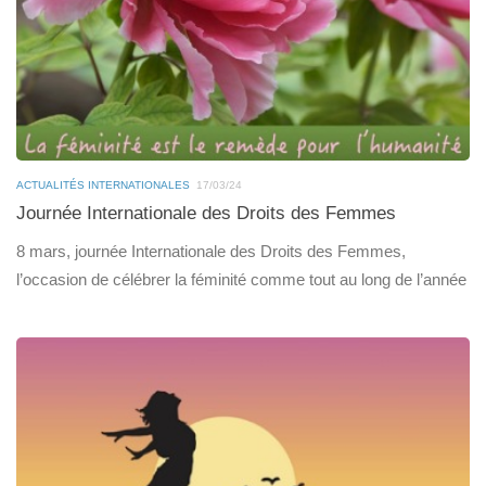
ACTUALITÉS INTERNATIONALES
17/03/24
Journée Internationale des Droits des Femmes
8 mars, journée Internationale des Droits des Femmes,
l’occasion de célébrer la féminité comme tout au long de l’année