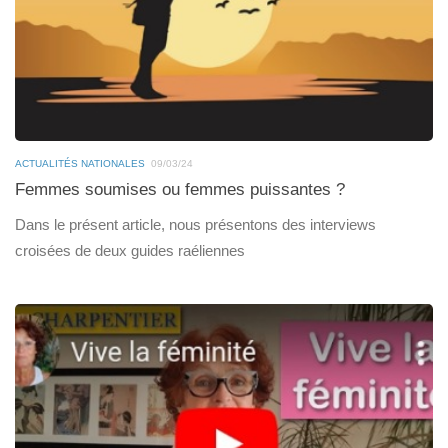
ACTUALITÉS NATIONALES
09/03/24
Femmes soumises ou femmes puissantes ?
Dans le présent article, nous présentons des interviews
croisées de deux guides raéliennes