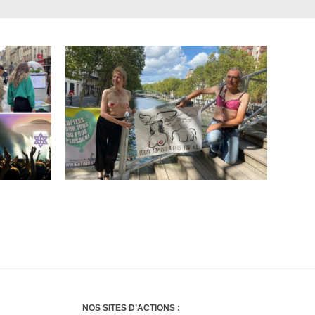
NOS SITES D’ACTIONS :