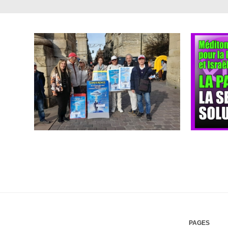
PAGES