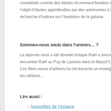
considérés comme des étoiles récemment formées et
l’objet d’études approfondies par des astronomes à 
recherche d’indices sur l’évolution de la galaxie.
Sommes-nous seuls dans l’univers… ?
La réponse nous a été donnée lorsque Raël a renc
rencontrer Raël au Puy de Lassola dans le Massif C
Ces êtres venus d’ailleurs lui ont transmis un ense
les raéliens…
Lire aussi :
–
Nouvelles de l’espace