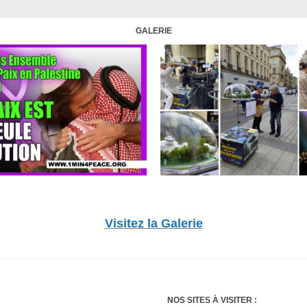
GALERIE
Visitez la Galerie
NOS SITES À VISITER :