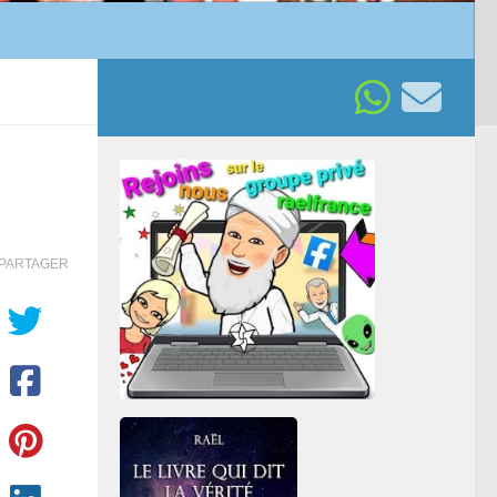
PARTAGER