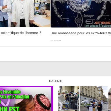
n scientifique de l’homme ?
Une ambassade pour les extra-terrest
01/04/19
GALERIE