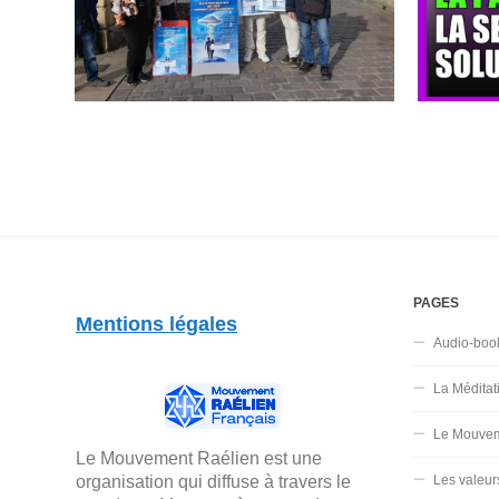
PAGES
Mentions légales
Audio-boo
La Méditat
Le Mouvem
Le Mouvement Raélien est une
organisation qui diffuse à travers le
Les valeur