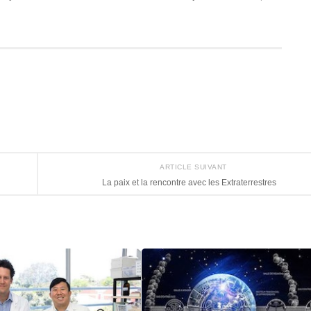
ARTICLE SUIVANT
La paix et la rencontre avec les Extraterrestres