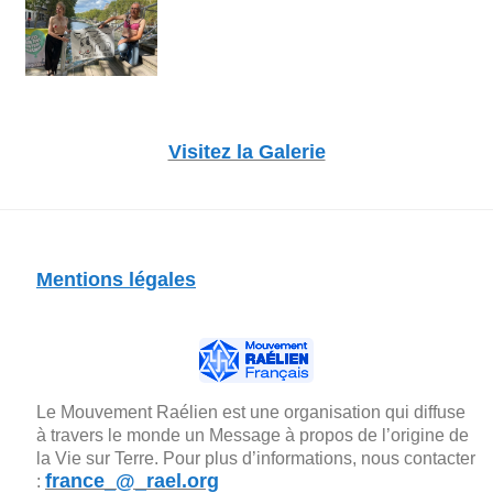
Visitez la Galerie
Mentions légales
Le Mouvement Raélien est une organisation qui diffuse
à travers le monde un Message à propos de l’origine de
la Vie sur Terre. Pour plus d’informations, nous contacter
france_@_rael.org
: