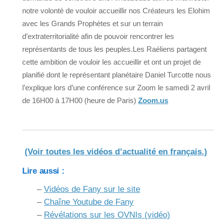
notre volonté de vouloir accueillir nos Créateurs les Elohim
avec les Grands Prophètes et sur un terrain
d’extraterritorialité afin de pouvoir rencontrer les
représentants de tous les peuples.Les Raéliens partagent
cette ambition de vouloir les accueillir et ont un projet de
planifié dont le représentant planétaire Daniel Turcotte nous
l’explique lors d’une conférence sur Zoom le samedi 2 avril
de 16H00 à 17H00 (heure de Paris)
Zoom.us
(Voir toutes les vidéos d’actualité en français.)
Lire aussi :
–
Vidéos de Fany sur le site
–
Chaîne Youtube de Fany
–
Révélations sur les OVNIs (vidéo)