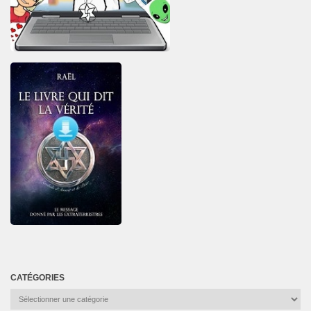
CATÉGORIES
Catégories