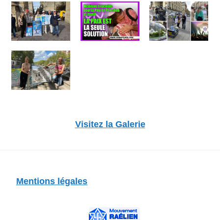
Visitez la Galerie
Mentions légales