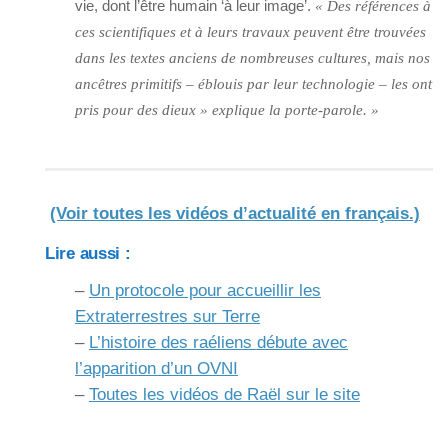
vie, dont l’être humain ‘à leur image’.
« Des références à
ces scientifiques et à leurs travaux peuvent être trouvées
dans les textes anciens de nombreuses cultures, mais nos
ancêtres primitifs – éblouis par leur technologie – les ont
pris pour des dieux » explique la porte-parole. »
(Voir toutes les vidéos d’actualité en français.)
Lire aussi :
–
Un protocole pour accueillir les
Extraterrestres sur Terre
–
L’histoire des raéliens débute avec
l’apparition d’un OVNI
–
Toutes les vidéos de Raël sur le site