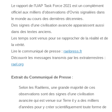
Le rapport de l’UAP Task Force 2021 est un complément
officiel aux milliers d’observations d’Ovnis signalées dans
le monde au cours des dernières décennies.
Des signes d’une civilisation avancée apparaissent aussi
dans des textes anciens.
Les temps sont venus pour se rapprocher de la réalité et de
la vérité.
Lire le communiqué de presse :
raelpress.fr
Découvrir les messages transmis par les extraterrestres :
rael.org
Extrait du Communiqué de Presse
:
Selon les Raéliens, une grande majorité de ces
observations sont des signes d’une civilisation
avancée qui est venue sur Terre il y a des milliers
d’années pour y créer scientifiquement toute forme de