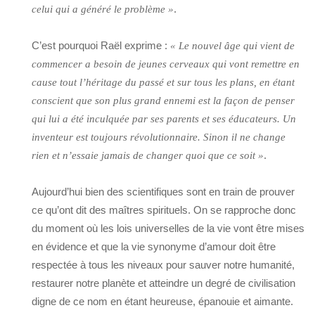
.
celui qui a généré le problème »
C’est pourquoi Raël exprime :
« Le nouvel âge qui vient de
commencer a besoin de jeunes cerveaux qui vont remettre en
cause tout l’héritage du passé et sur tous les plans, en étant
conscient que son plus grand ennemi est la façon de penser
qui lui a été inculquée par ses parents et ses éducateurs. Un
inventeur est toujours révolutionnaire. Sinon il ne change
.
rien et n’essaie jamais de changer quoi que ce soit »
Aujourd’hui bien des scientifiques sont en train de prouver
ce qu’ont dit des maîtres spirituels. On se rapproche donc
du moment où les lois universelles de la vie vont être mises
en évidence et que la vie synonyme d’amour doit être
respectée à tous les niveaux pour sauver notre humanité,
restaurer notre planète et atteindre un degré de civilisation
digne de ce nom en étant heureuse, épanouie et aimante.