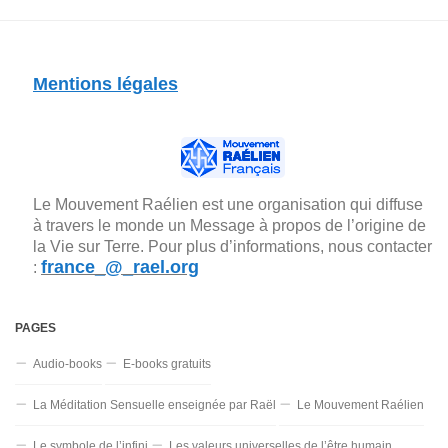
Mentions légales
Le Mouvement Raélien est une organisation qui diffuse
à travers le monde un Message à propos de l’origine de
la Vie sur Terre. Pour plus d’informations, nous contacter
france_@_rael.org
:
PAGES
Audio-books
E-books gratuits
La Méditation Sensuelle enseignée par Raël
Le Mouvement Raélien
Le symbole de l’infini
Les valeurs universelles de l’être humain