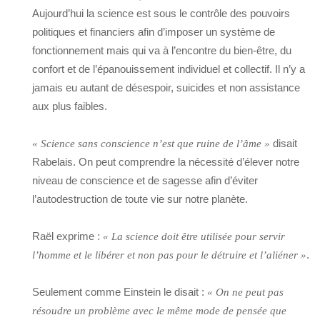
Aujourd’hui la science est sous le contrôle des pouvoirs
politiques et financiers afin d’imposer un système de
fonctionnement mais qui va à l’encontre du bien-être, du
confort et de l’épanouissement individuel et collectif. Il n’y a
jamais eu autant de désespoir, suicides et non assistance
aux plus faibles.
disait
« Science sans conscience n’est que ruine de l’âme »
Rabelais. On peut comprendre la nécessité d’élever notre
niveau de conscience et de sagesse afin d’éviter
l’autodestruction de toute vie sur notre planète.
Raël exprime :
« La science doit être utilisée pour servir
.
l’homme et le libérer et non pas pour le détruire et l’aliéner »
Seulement comme Einstein le disait :
« On ne peut pas
résoudre un problème avec le même mode de pensée que