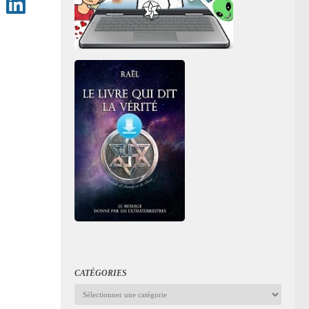
CATÉGORIES
Catégories