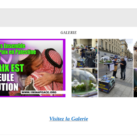
GALERIE
Visitez la Galerie