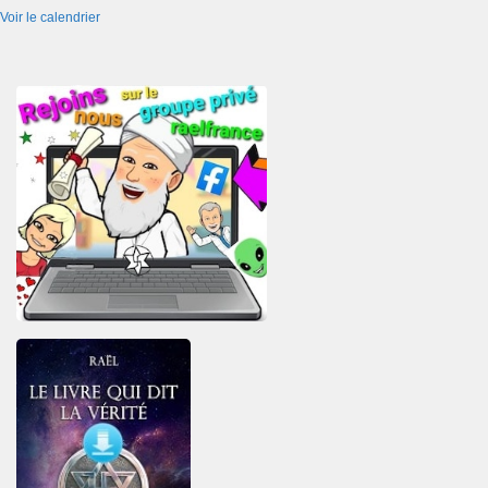
Voir le calendrier