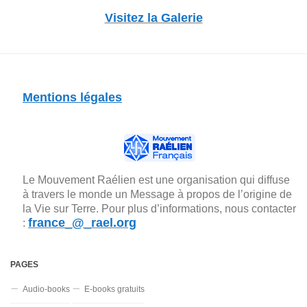
Visitez la Galerie
Mentions légales
Le Mouvement Raélien est une organisation qui diffuse
à travers le monde un Message à propos de l’origine de
la Vie sur Terre. Pour plus d’informations, nous contacter
france_@_rael.org
:
PAGES
Audio-books
E-books gratuits