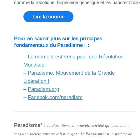
comme la robotique, l’ingénierie génétique et les nanotechnolo
Lire la source
Pour en savoir plus sur les principes
fondamentaux du Paradisme : :
–
Le moment est venu pour une Révolution
Mondiale!
–
Paradisme, Mouvement de la Grande
Libération !
–
Paradism.org
–
Facebok.com/paradism
Paradisme*
:
Le Paradisme, la nouvelle société qui s’en vient,
sera une société sans travail ni argent. Le Paradisme est le système de