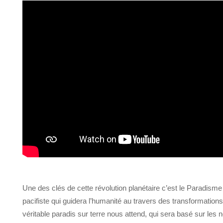
Une des clés de cette révolution planétaire c’est le Paradisme
pacifiste qui guidera l’humanité au travers des transformations
véritable paradis sur terre nous attend, qui sera basé sur les 