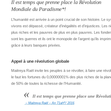
Il est temps que prenne place la Révolution
Mondiale du Paradisme*!
L’humanité est arrivée à un point crucial de son histoire. Le 
vivons est dépassé, créateur d’inégalités et d’injustices. Les 
plus riches et les pauvres de plus en plus pauvres. Les fonde
sont les guerres et ils ont le monopole de l’argent qu’ils imprime
grâce à leurs banques privées.
Appel à une révolution globale
Maitreya Raël invite les peuples à se révolter, à faire une révolu
le faut les fortunes du 0,00000001% des plus riches de la pla
de 50% de toutes la richesse de l’Humanité.
«
Il est temps que prenne place une Révolu
– Maitreya Raël – An 71aH*/ 2016