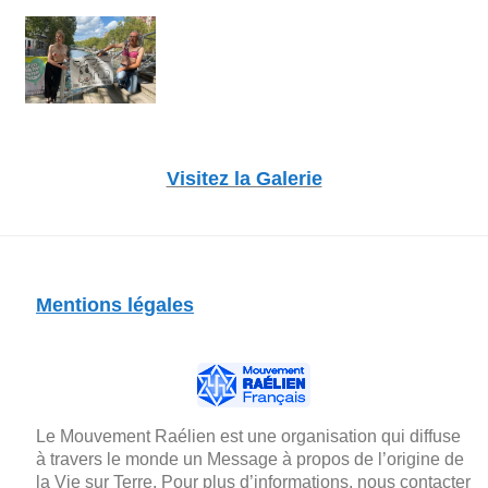
Visitez la Galerie
Mentions légales
Le Mouvement Raélien est une organisation qui diffuse
à travers le monde un Message à propos de l’origine de
la Vie sur Terre. Pour plus d’informations, nous contacter