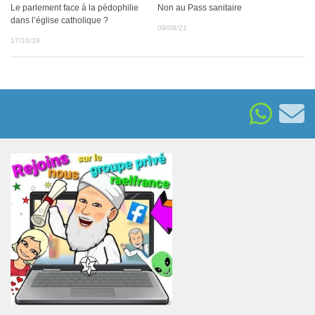
Le parlement face à la pédophilie
Non au Pass sanitaire
dans l’église catholique ?
09/08/21
17/10/18