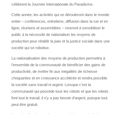
célèbrent la Journée Internationale du Paradisme.
Cette année, les activités qui se dérouleront dans le monde
entier – conférences, entretiens, diffusion dans la rue et en
ligne, réunions et assemblées – viseront à sensibiliser le
public à la nécessité de nationaliser les moyens de
production pour rétablir la paix et la justice sociale dans une
société qui se robotise.
La nationalisation des moyens de production permettra à
l’ensemble de la communauté de bénéficier des gains de
productivité, de mettre fin aux inégalités de richesse
choquantes et en croissance accélérée et rendra possible
la société sans travail ni argent. Lorsque c’est la
communauté qui possède tous les robots et que les robots
font tout le travail, il n’y a pas besoin d’argent, puisque tout
peut être gratuit.