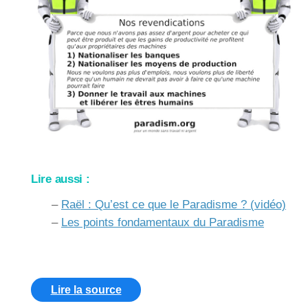
Lire aussi :
–
Raël : Qu’est ce que le Paradisme ? (vidéo)
–
Les points fondamentaux du Paradisme
Lire la source