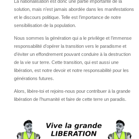
La nationalisation est donc une partie importante de la
solution, mais n’est jamais abordée dans les manifestations
et le discours politique. Telle est l’importance de notre
sensibilisation de la population.
Nous sommes la génération qui a le privilège et l’immense
responsabilité d’opérer la transition vers le paradisme et
d’éviter un effondrement pouvant conduire à la destruction
de la vie sur terre. Cette transition, qui est aussi une
libération, est notre devoir et notre responsabilité pour les
générations futures.
Alors, libère-toi et rejoins-nous pour contribuer à la grande
libération de l’humanité et faire de cette terre un paradis.