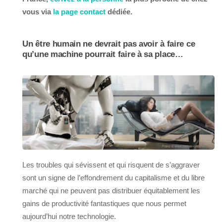
vous via
la page contact
dédiée.
Un être humain ne devrait pas avoir à faire ce
qu’une machine pourrait faire à sa place…
Les troubles qui sévissent et qui risquent de s’aggraver
sont un signe de l’effondrement du capitalisme et du libre
marché qui ne peuvent pas distribuer équitablement les
gains de productivité fantastiques que nous permet
aujourd’hui notre technologie.