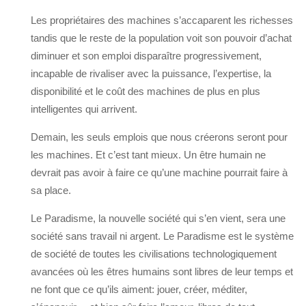
Les propriétaires des machines s’accaparent les richesses
tandis que le reste de la population voit son pouvoir d’achat
diminuer et son emploi disparaître progressivement,
incapable de rivaliser avec la puissance, l’expertise, la
disponibilité et le coût des machines de plus en plus
intelligentes qui arrivent.
Demain, les seuls emplois que nous créerons seront pour
les machines. Et c’est tant mieux. Un être humain ne
devrait pas avoir à faire ce qu’une machine pourrait faire à
sa place.
Le Paradisme, la nouvelle société qui s’en vient, sera une
société sans travail ni argent. Le Paradisme est le système
de société de toutes les civilisations technologiquement
avancées où les êtres humains sont libres de leur temps et
ne font que ce qu’ils aiment: jouer, créer, méditer,