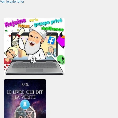
Voir le calendrier