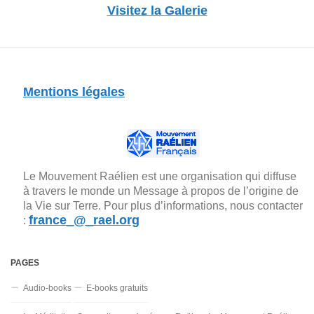
Visitez la Galerie
Mentions légales
Le Mouvement Raélien est une organisation qui diffuse
à travers le monde un Message à propos de l’origine de
la Vie sur Terre. Pour plus d’informations, nous contacter
france_@_rael.org
:
PAGES
Audio-books
E-books gratuits