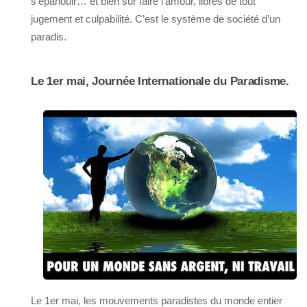
s’épanouir… et bien sûr faire l’amour, libres de tout
jugement et culpabilité. C’est le système de société d’un
paradis.
Le 1er mai, Journée Internationale du Paradisme.
Le 1er mai, les mouvements paradistes du monde entier