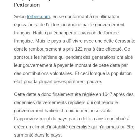
l’extorsion
Selon
forbes.com
, en se conformant à un ultimatum
équivalant à de l’extorsion voulue par le gouvernement
français, Haïti a pu échapper à l’invasion de l’armée
française. Mais le pays a dû vivre avec une dette écrasante
dont le remboursement a pris 122 ans à être effectué. Ce
sont tous les haïtiens qui pendant des générations ont aidé
leur gouvernement à payer le montant de cette dette par
des contributions volontaires. Et ceci lorsque la population
était pour la plupart désespérément pauvre.
Cette dette a donc finalement été réglée en 1947 après des
décennies de versements réguliers qui ont rendu le
gouvernement haïtien chroniquement insolvable.
L’appauvrissment du pays par la dette a ainsi contribué à
créer un climat d’instabilité généralisé qui n’a jamais pu être
surmonté dans le pays.