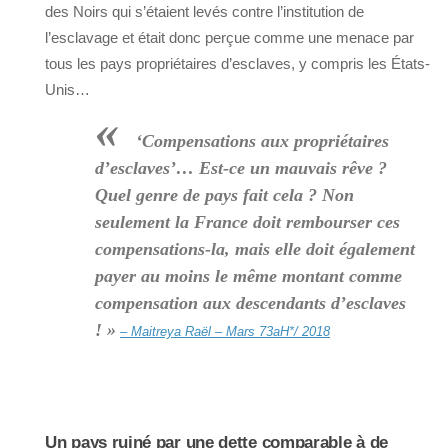
des Noirs qui s’étaient levés contre l’institution de
l’esclavage et était donc perçue comme une menace par
tous les pays propriétaires d’esclaves, y compris les États-
Unis…
«
‘Compensations aux propriétaires
d’esclaves’… Est-ce un mauvais rêve ?
Quel genre de pays fait cela ? Non
seulement la France doit rembourser ces
compensations-la, mais elle doit également
payer au moins le même montant comme
compensation aux descendants d’esclaves
! »
– Maitreya Raël – Mars 73aH*/ 2018
Un pays ruiné par une dette comparable à de