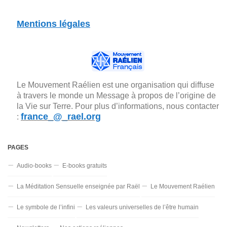
Mentions légales
Le Mouvement Raélien est une organisation qui diffuse
à travers le monde un Message à propos de l’origine de
la Vie sur Terre. Pour plus d’informations, nous contacter
france_@_rael.org
:
PAGES
Audio-books
E-books gratuits
La Méditation Sensuelle enseignée par Raël
Le Mouvement Raélien
Le symbole de l’infini
Les valeurs universelles de l’être humain